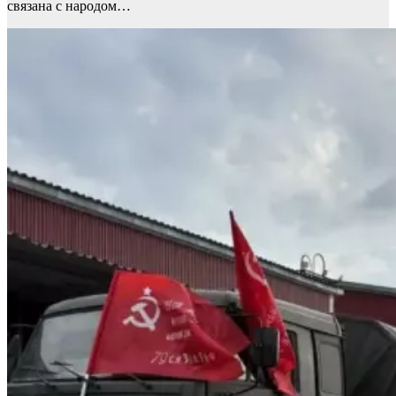
связана с народом…