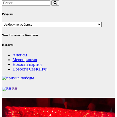
Рубрики
Рубрики
Читайте новости Вконтакте
Новости
Анонсы
Мероприятия
Новости партии
Новости СевКПРФ
RSS