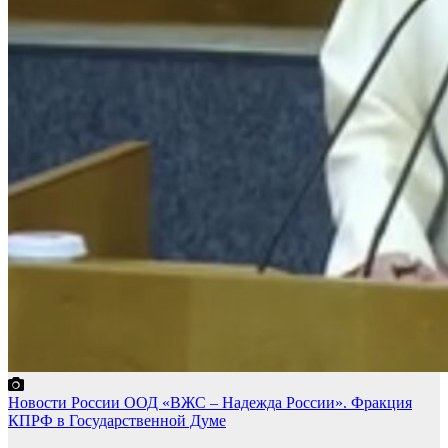
Новости России
ООД «ВЖС – Надежда России».
Фракция
КПРФ в Государственной Думе