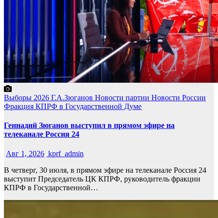
Выборы 2026
Г.А.Зюганов
Новости партии
Новости России
Фракция КПРФ в Государственной Думе
Геннадий Зюганов выступил в прямом эфире на
телеканале Россия 24
Авг 1, 2026
kprf_admin
В четверг, 30 июля, в прямом эфире на телеканале Россия 24
выступит Председатель ЦК КПРФ, руководитель фракции
КПРФ в Государственной…