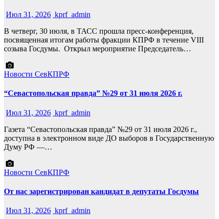
Июл 31, 2026
kprf_admin
В четверг, 30 июля, в ТАСС прошла пресс-конференция,
посвященная итогам работы фракции КПРФ в течение VIII
созыва Госдумы. Открыл мероприятие Председатель…
Новости СевКПРФ
“Севастопольская правда” №29 от 31 июля 2026 г.
Июл 31, 2026
kprf_admin
Газета “Севастопольская правда” №29 от 31 июля 2026 г.,
доступна в электронном виде ДО выборов в Государственную
Думу РФ —…
Новости СевКПРФ
От нас зарегистрирован кандидат в депутаты Госдумы
Июл 31, 2026
kprf_admin