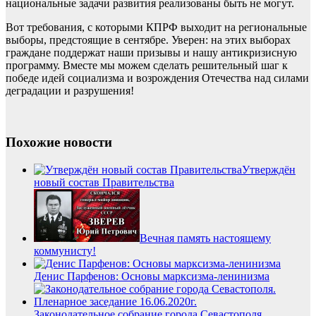
национальные задачи развития реализованы быть не могут.
Вот требования, с которыми КПРФ выходит на региональные
выборы, предстоящие в сентябре. Уверен: на этих выборах
граждане поддержат наши призывы и нашу антикризисную
программу. Вместе мы можем сделать решительный шаг к
победе идей социализма и возрождения Отечества над силами
деградации и разрушения!
Похожие новости
Утверждён
новый состав Правительства
Вечная память настоящему
коммунисту!
Денис Парфенов: Основы марксизма-ленинизма
Законодательное собрание города Севастополя.