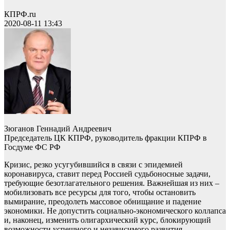
КПРФ.ru
2020-08-11 13:43
Зюганов Геннадий Андреевич
Председатель ЦК КПРФ, руководитель фракции КПРФ в
Госдуме ФС РФ
Кризис, резко усугубившийся в связи с эпидемией
коронавируса, ставит перед Россией судьбоносные задачи,
требующие безотлагательного решения. Важнейшая из них –
мобилизовать все ресурсы для того, чтобы остановить
вымирание, преодолеть массовое обнищание и падение
экономики. Не допустить социально-экономического коллапса
и, наконец, изменить олигархический курс, блокирующий
возможности успешного и независимого развития