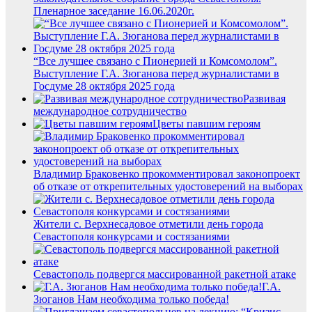
Пленарное заседание 16.06.2020г.
“Все лучшее связано с Пионерией и Комсомолом”.
Выступление Г.А. Зюганова перед журналистами в
Госдуме 28 октября 2025 года
Развивая
международное сотрудничество
Цветы павшим героям
Владимир Браковенко прокомментировал законопроект
об отказе от открепительных удостоверений на выборах
Жители с. Верхнесадовое отметили день города
Севастополя конкурсами и состязаниями
Севастополь подвергся массированной ракетной атаке
Г.А.
Зюганов Нам необходима только победа!