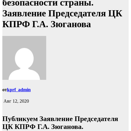
безопасности страны.
Заявление Председателя ЦК
КПРФ Г.А. Зюганова
от
kprf_admin
Авг 12, 2020
Публикуем Заявление Председателя
ЦК КПРФ Г.А. Зюганова.