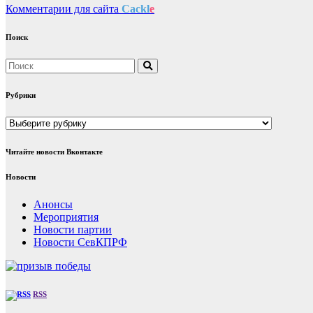
Комментарии для сайта
Cackl
e
Поиск
Рубрики
Рубрики
Читайте новости Вконтакте
Новости
Анонсы
Мероприятия
Новости партии
Новости СевКПРФ
RSS