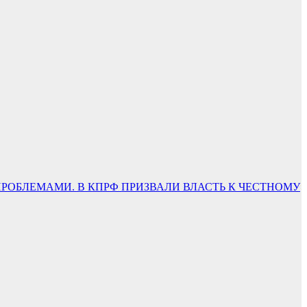
 ПРОБЛЕМАМИ. В КПРФ ПРИЗВАЛИ ВЛАСТЬ К ЧЕСТНОМУ