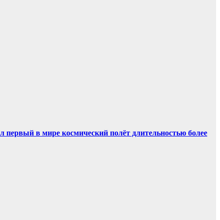
ил первый в мире космический полёт длительностью более