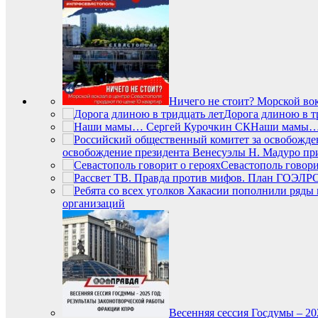
Ничего не стоит? Морской вок
Дорога длиною в т
Наши мамы… 
освобождение президента Венесуэлы Н. Мадуро пр
Севастополь говори
организаций
Весенняя сессия Госдумы – 2