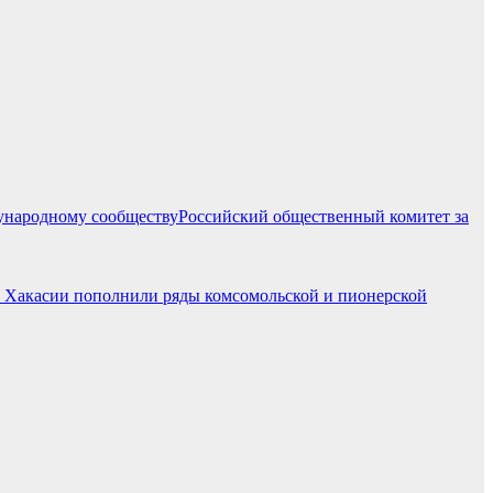
Российский общественный комитет за
ов Хакасии пополнили ряды комсомольской и пионерской