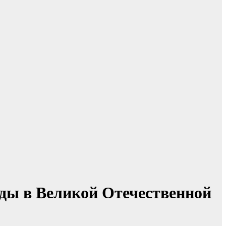
еды в Великой Отечественной