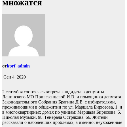
множатся
от
kprf_admin
Сен 4, 2020
2 сентября состоялась встреча кандидата в депутаты
Ленинского МО Привезенцевой И.В. и помощника депутата
Законодательного Собрания Брагина Д.Е. с избирателями,
проживающими в общежитии по ул. Маршала Бирюзова, 1, и
в многоквартирных домах по улицам: Маршала Бирюзова, 5,
Николая Музыки, 98, Генерала Острякова, 66. Жители
рассказали о наболевших проблемах, а именно: неухоженные