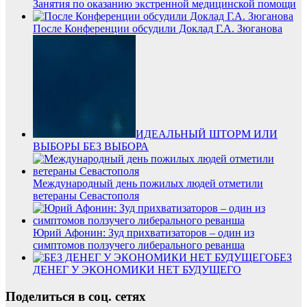
Занятия по оказанию экстренной медицинской помощи
После Конференции обсудили Доклад Г.А. Зюганова
ИДЕАЛЬНЫЙ ШТОРМ ИЛИ
ВЫБОРЫ БЕЗ ВЫБОРА
Международный день пожилых людей отметили
ветераны Севастополя
Юрий Афонин: Зуд прихватизаторов – один из
симптомов ползучего либерального реванша
БЕЗ
ДЕНЕГ У ЭКОНОМИКИ НЕТ БУДУЩЕГО
Поделиться в соц. сетях