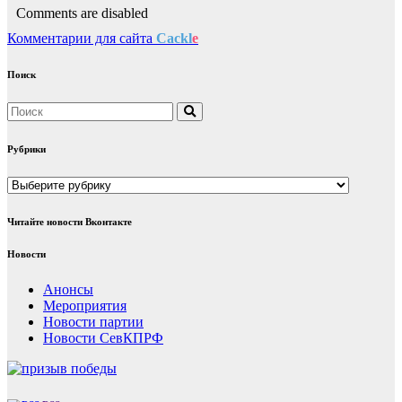
Comments are disabled
Комментарии для сайта
Cackl
e
Поиск
Рубрики
Рубрики
Читайте новости Вконтакте
Новости
Анонсы
Мероприятия
Новости партии
Новости СевКПРФ