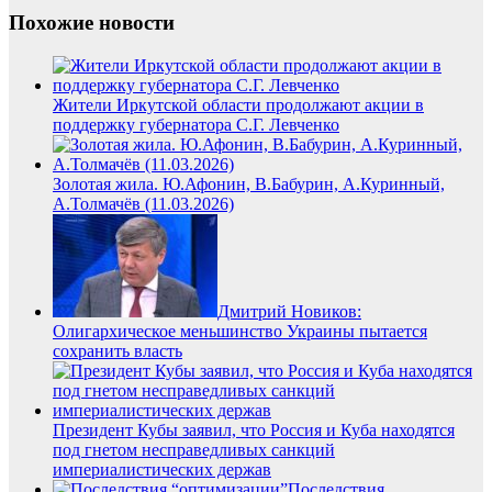
Похожие новости
Жители Иркутской области продолжают акции в
поддержку губернатора С.Г. Левченко
Золотая жила. Ю.Афонин, В.Бабурин, А.Куринный,
А.Толмачёв (11.03.2026)
Дмитрий Новиков:
Олигархическое меньшинство Украины пытается
сохранить власть
Президент Кубы заявил, что Россия и Куба находятся
под гнетом несправедливых санкций
империалистических держав
Последствия