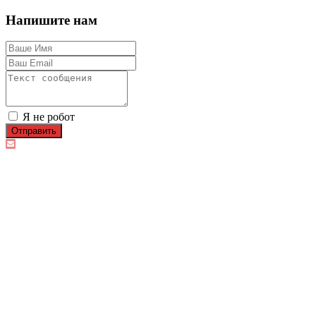
Напишите нам
Я не робот
Отправить