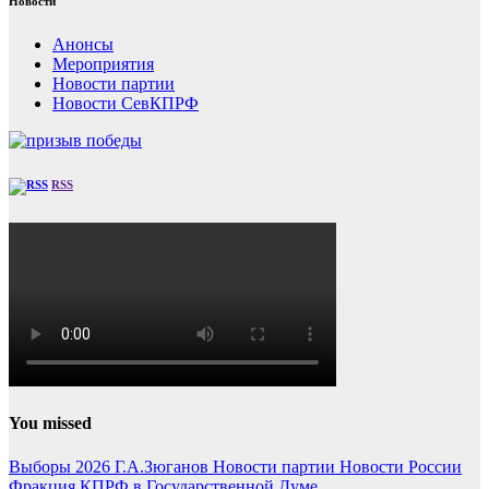
Новости
Анонсы
Мероприятия
Новости партии
Новости СевКПРФ
RSS
You missed
Выборы 2026
Г.А.Зюганов
Новости партии
Новости России
Фракция КПРФ в Государственной Думе