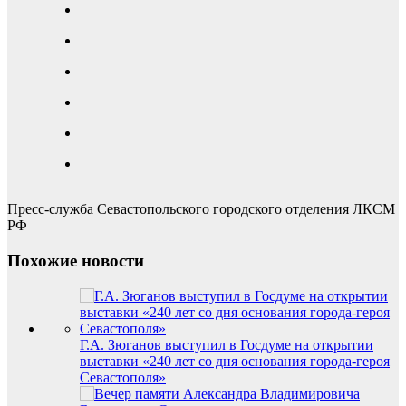
Пресс-служба Севастопольского городского отделения ЛКСМ
РФ
Похожие новости
Г.А. Зюганов выступил в Госдуме на открытии
выставки «240 лет со дня основания города-героя
Севастополя»