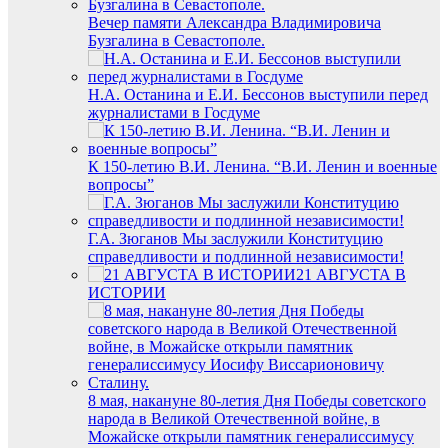
Вечер памяти Александра Владимировича
Бузгалина в Севастополе.
Н.А. Останина и Е.И. Бессонов выступили перед
журналистами в Госдуме
К 150-летию В.И. Ленина. “В.И. Ленин и военные
вопросы”
Г.А. Зюганов Мы заслужили Конституцию
справедливости и подлинной независимости!
21 АВГУСТА В
ИСТОРИИ
8 мая, накануне 80-летия Дня Победы советского
народа в Великой Отечественной войне, в
Можайске открыли памятник генералиссимусу