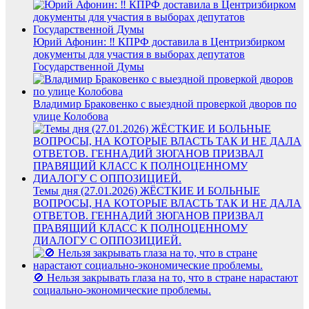
Юрий Афонин: ‼️ КПРФ доставила в Центризбирком
документы для участия в выборах депутатов
Государственной Думы
Владимир Браковенко с выездной проверкой дворов по
улице Колобова
Темы дня (27.01.2026) ЖЁСТКИЕ И БОЛЬНЫЕ
ВОПРОСЫ, НА КОТОРЫЕ ВЛАСТЬ ТАК И НЕ ДАЛА
ОТВЕТОВ. ГЕННАДИЙ ЗЮГАНОВ ПРИЗВАЛ
ПРАВЯЩИЙ КЛАСС К ПОЛНОЦЕННОМУ
ДИАЛОГУ С ОППОЗИЦИЕЙ.
🚫 Нельзя закрывать глаза на то, что в стране нарастают
социально-экономические проблемы.