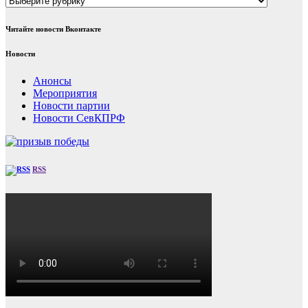
Читайте новости Вконтакте
Новости
Анонсы
Мероприятия
Новости партии
Новости СевКПРФ
RSS