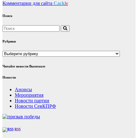
Комментарии для сайта
Cackl
e
Поиск
Рубрики
Рубрики
Читайте новости Вконтакте
Новости
Анонсы
Мероприятия
Новости партии
Новости СевКПРФ
RSS