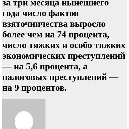
за три месяца нынешнего
года число фактов
взяточничества выросло
более чем на 74 процента,
число тяжких и особо тяжких
экономических преступлений
— на 5,6 процента, а
налоговых преступлений —
на 9 процентов.