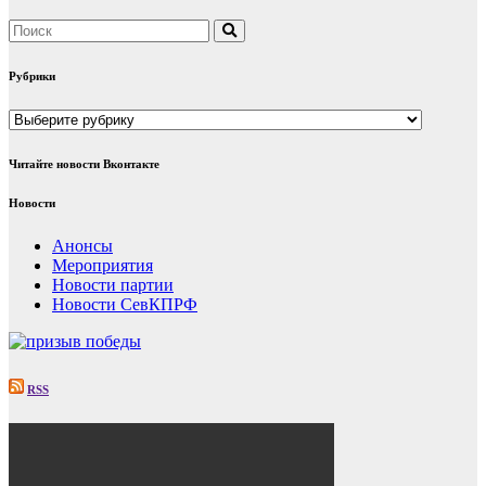
Рубрики
Рубрики
Читайте новости Вконтакте
Новости
Анонсы
Мероприятия
Новости партии
Новости СевКПРФ
RSS