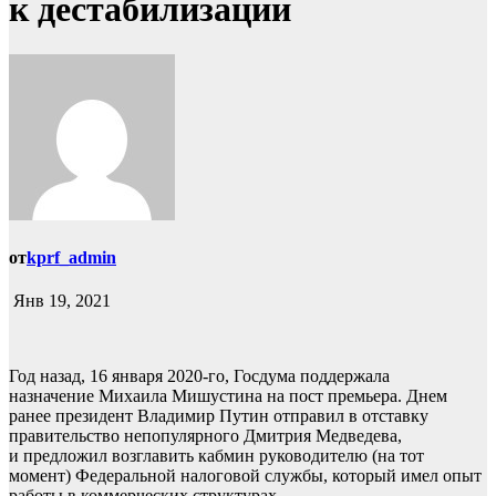
к дестабилизации
от
kprf_admin
Янв 19, 2021
Год назад, 16 января 2020-го, Госдума поддержала
назначение Михаила Мишустина на пост премьера. Днем
ранее президент Владимир Путин отправил в отставку
правительство непопулярного Дмитрия Медведева,
и предложил возглавить кабмин руководителю (на тот
момент) Федеральной налоговой службы, который имел опыт
работы в коммерческих структурах.