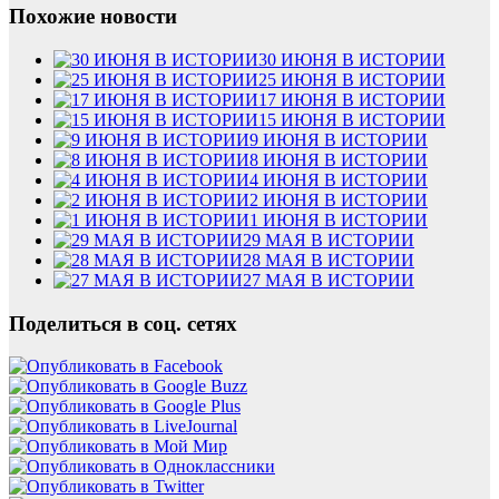
Похожие новости
30 ИЮНЯ В ИСТОРИИ
25 ИЮНЯ В ИСТОРИИ
17 ИЮНЯ В ИСТОРИИ
15 ИЮНЯ В ИСТОРИИ
9 ИЮНЯ В ИСТОРИИ
8 ИЮНЯ В ИСТОРИИ
4 ИЮНЯ В ИСТОРИИ
2 ИЮНЯ В ИСТОРИИ
1 ИЮНЯ В ИСТОРИИ
29 МАЯ В ИСТОРИИ
28 МАЯ В ИСТОРИИ
27 МАЯ В ИСТОРИИ
Поделиться в соц. сетях