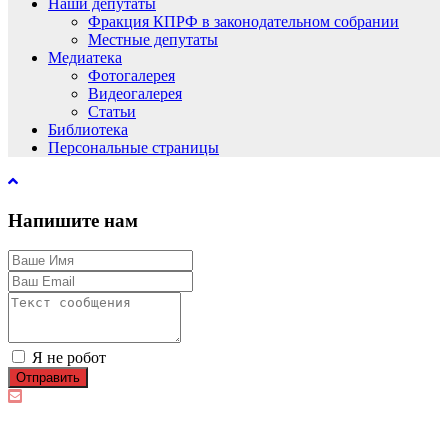
Наши депутаты
Фракция КПРФ в законодательном собрании
Местные депутаты
Медиатека
Фотогалерея
Видеогалерея
Статьи
Библиотека
Персональные страницы
Напишите нам
Я не робот
Отправить