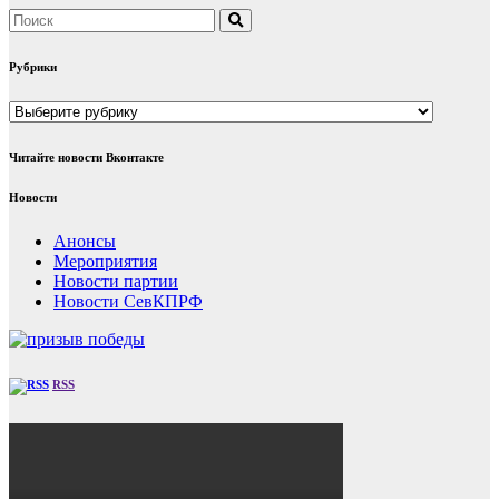
Рубрики
Рубрики
Читайте новости Вконтакте
Новости
Анонсы
Мероприятия
Новости партии
Новости СевКПРФ
RSS