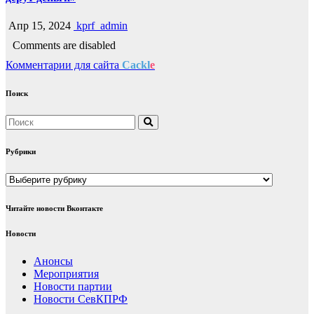
Апр 15, 2024
kprf_admin
Comments are disabled
Комментарии для сайта
Cackl
e
Поиск
Рубрики
Рубрики
Читайте новости Вконтакте
Новости
Анонсы
Мероприятия
Новости партии
Новости СевКПРФ