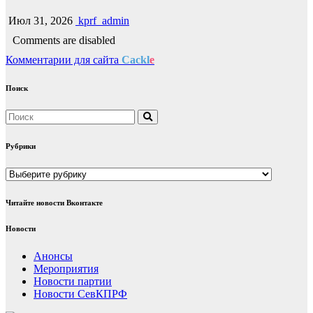
Июл 31, 2026
kprf_admin
Comments are disabled
Комментарии для сайта
Cackl
e
Поиск
Рубрики
Рубрики
Читайте новости Вконтакте
Новости
Анонсы
Мероприятия
Новости партии
Новости СевКПРФ