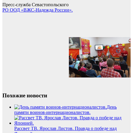
Пресс-служба Севастопольского
РО ООД «ВЖС-Надежда России».
Похожие новости
День
памяти воинов-интернационалистов.
Рассвет ТВ. Ярослав Листов. Правда о победе над