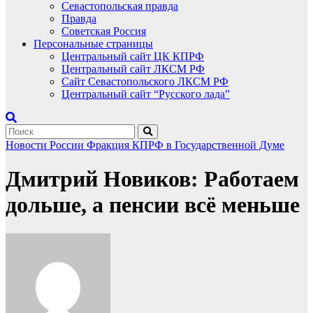
Севастопольская правда
Правда
Советская Россия
Персональные страницы
Центральный сайт ЦК КПРФ
Центральный сайт ЛКСМ РФ
Сайт Севастопольского ЛКСМ РФ
Центральный сайт “Русского лада”
Новости России
Фракция КПРФ в Государственной Думе
Дмитрий Новиков: Работаем
дольше, а пенсии всё меньше