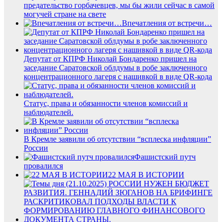
предательство горбачевцев, мы бы жили сейчас в самой
могучей стране на свете
Впечатления от встречи…
Депутат от КПРФ Николай Бондаренко пришел на
заседание Саратовской облдумы в робе заключенного
концентрационного лагеря с нашивкой в виде QR-кода
Статус, права и обязанности членов комиссий и
наблюдателей.
В Кремле заявили об отсутствии “всплеска инфляции”
России
Фашистский путч
провалился
22 МАЯ В ИСТОРИИ