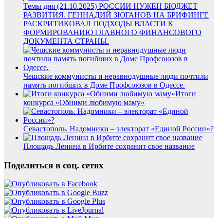
Темы дня (21.10.2025) РОССИИ НУЖЕН БЮДЖЕТ
РАЗВИТИЯ. ГЕННАДИЙ ЗЮГАНОВ НА БРИФИНГЕ
РАСКРИТИКОВАЛ ПОДХОДЫ ВЛАСТИ К
ФОРМИРОВАНИЮ ГЛАВНОГО ФИНАНСОВОГО
ДОКУМЕНТА СТРАНЫ.
Чешские коммунисты и неравнодушные люди почтили
память погибших в Доме Профсоюзов в Одессе.
Итоги
конкурса «Обними любимую маму»
Севастополь. Надомники – электорат «Единой России»?
Площадь Ленина в Ирбите сохранит свое название
Поделиться в соц. сетях