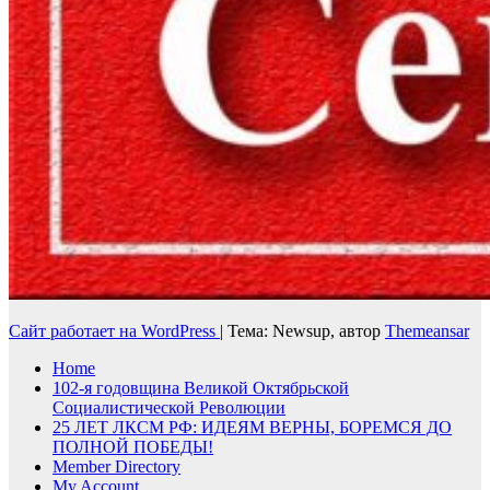
Сайт работает на WordPress
|
Тема: Newsup, автор
Themeansar
Home
102-я годовщина Великой Октябрьской
Социалистической Революции
25 ЛЕТ ЛКСМ РФ: ИДЕЯМ ВЕРНЫ, БОРЕМСЯ ДО
ПОЛНОЙ ПОБЕДЫ!
Member Directory
My Account