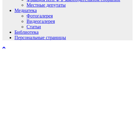
Местные депутаты
Медиатека
Фотогалерея
Видеогалерея
Статьи
Библиотека
Персональные страницы