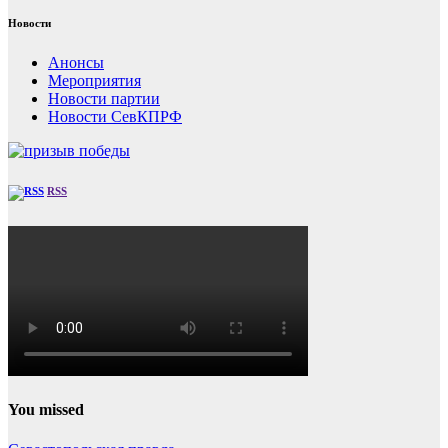
Новости
Анонсы
Мероприятия
Новости партии
Новости СевКПРФ
RSS
You missed