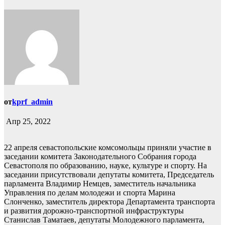
от
kprf_admin
Апр 25, 2022
22 апреля севастопольские комсомольцы приняли участие в
заседании комитета Законодательного Собрания города
Севастополя по образованию, науке, культуре и спорту. На
заседании присутствовали депутаты комитета, Председатель
парламента Владимир Немцев, заместитель начальника
Управления по делам молодежи и спорта Марина
Слонченко, заместитель директора Департамента транспорта
и развития дорожно-транспортной инфраструктуры
Станислав Таматаев, депутаты Молодежного парламента,