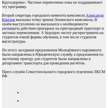
Круподерова». Частные перевозчики пока не поддерживают
эту программу.
Второй секретарь городского комитета комсомола
Александр
Крылов
высказал точку зрения Ленинского комсомола. В
своём выступлении он высказался о необходимости
расширить действия проездных на пригородный транспорт и
частных перевозчиков. А будущую льготу распространить на
студентов очной формы обучения, в том числе студентов
магистратуры.
По итогу заседания предложения Молодёжного парламента
были направлены в Юридическую службу, а предложения по
льготному проезду для студентов были направлены в
департамент транспорта для проведения расчётов.
Пресс-служба Севастопольского городского отделения ЛКСМ
РФ