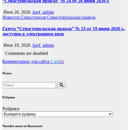
“Севастопольская правда” № 24 от 26 июня 2026 г.
Июн 26, 2026
kprf_admin
Новости Севастополя
Севастопольская правда
Газета “Севастопольская правда” № 23 от 19 июня 2026 г.,
доступна в электронном виде
Июн 19, 2026
kprf_admin
Comments are disabled
Комментарии для сайта
Cackl
e
Поиск
Рубрики
Рубрики
Читайте новости Вконтакте