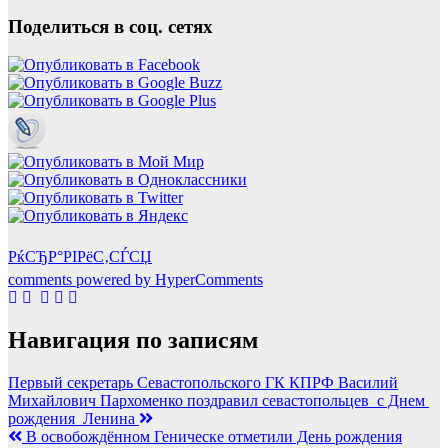
Поделиться в соц. сетях
РќСЂР°РІРёС‚СЃСЏ
comments powered by HyperComments
Навигация по записям
Первый секретарь Севастопольского ГК КПРФ Василий
Михайлович Пархоменко поздравил севастопольцев с Днем
рождения Ленина
В освобождённом Геническе отметили День рождения