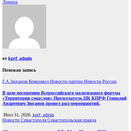
Ленина
от
kprf_admin
Похожая запись
Г.А.Зюганов
Комсомол
Новости партии
Новости России
В ходе посещения Всероссийского молодежного форума
«Территория смыслов» Председатель ЦК КПРФ Геннадий
Андреевич Зюганов провел ряд мероприятий.
Июл 31, 2026
kprf_admin
Новости Севастополя
Севастопольская правда