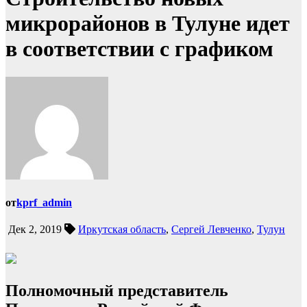
микрорайонов в Тулуне идет
в соответствии с графиком
от
kprf_admin
Дек 2, 2019
Иркутская область
,
Сергей Левченко
,
Тулун
Полномочный представитель