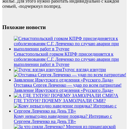
жилье. Для этого нужно работать индивидуально с каждой
семьей, -подчеркнул полпред.
Похожие новости
Севастопольский горком КПРФ присоединяется к
соболезнованям С.Г. Левченко по случаю аварии при
выполнении работ в Тулуне
Тулун: взгляд изнутри
Отставка Сергея Левченко — удар по всем патриотам!
Заявление Иркутского отделения «Русского Лада»
А
ГДЕ ТУЛУН? ПОЧЕМУ ЗАМОЛЧАЛИ СМИ?
Кому невыгодно наведение порядка? Интервью с
Сергеем Левченко на День ТВ»