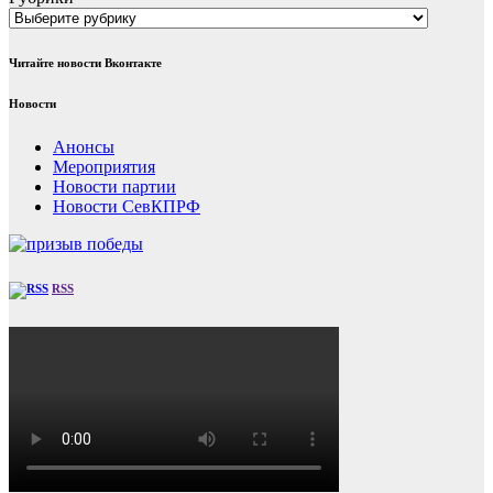
Читайте новости Вконтакте
Новости
Анонсы
Мероприятия
Новости партии
Новости СевКПРФ
RSS