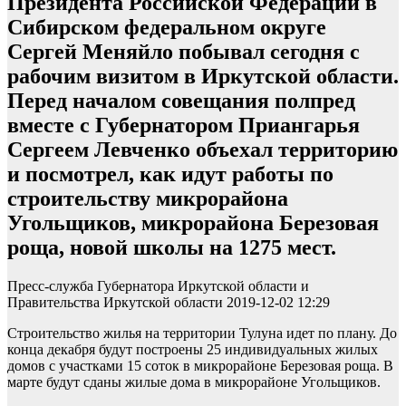
Президента Российской Федерации в
Сибирском федеральном округе
Сергей Меняйло побывал сегодня с
рабочим визитом в Иркутской области.
Перед началом совещания полпред
вместе с Губернатором Приангарья
Сергеем Левченко объехал территорию
и посмотрел, как идут работы по
строительству микрорайона
Угольщиков, микрорайона Березовая
роща, новой школы на 1275 мест.
Пресс-служба Губернатора Иркутской области и
Правительства Иркутской области 2019-12-02 12:29
Строительство жилья на территории Тулуна идет по плану. До
конца декабря будут построены 25 индивидуальных жилых
домов с участками 15 соток в микрорайоне Березовая роща. В
марте будут сданы жилые дома в микрорайоне Угольщиков.