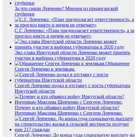
За что сняли Левченко? Мнения из приангарской
глубинки
С.Г. Левченко: «План предполагает ответственность, а за
прогноз никто и ничем не отвечает»
Экс-глава Иркутской области Левченко может принять
участие в выборах губернатора в 2020 году
Обращение
Сергея Левченко к землякам.
Сергей Левченко подал в отставку с поста губернатора
Иркутской области
Почему и кто объявил войну Иркутской области?
Интервью Максима Шевченко с Сергеем Левченко.
Сергей Левченко: До конца года социальную выплату на