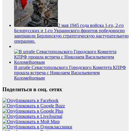
2 мая 1945 года войска 1-го, 2-го
Белорусских и 1-го Украинского фронтов победоносно
завершили Берлинскую стратегическую наступательную
операцию.
В штабе Севастопольского Городского Комитета КПРФ
прошла встреча с Николаем Васильевичем
Коломейцевым
Поделиться в соц. сетях