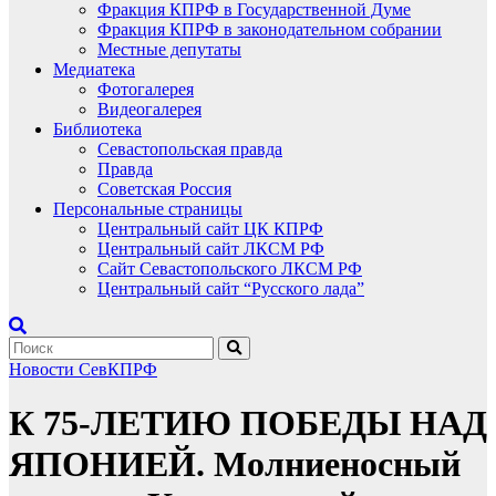
Фракция КПРФ в Государственной Думе
Фракция КПРФ в законодательном собрании
Местные депутаты
Медиатека
Фотогалерея
Видеогалерея
Библиотека
Севастопольская правда
Правда
Советская Россия
Персональные страницы
Центральный сайт ЦК КПРФ
Центральный сайт ЛКСМ РФ
Сайт Севастопольского ЛКСМ РФ
Центральный сайт “Русского лада”
Новости СевКПРФ
К 75-ЛЕТИЮ ПОБЕДЫ НАД
ЯПОНИЕЙ. Молниеносный