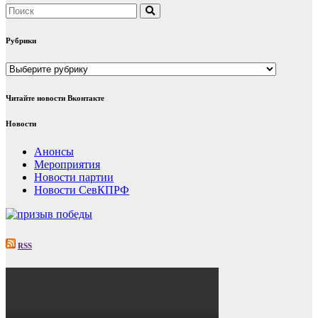
Рубрики
Рубрики
Читайте новости Вконтакте
Новости
Анонсы
Мероприятия
Новости партии
Новости СевКПРФ
RSS