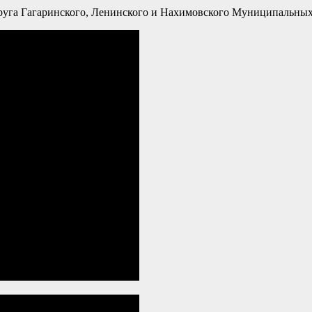
круга Гагаринского, Ленинского и Нахимовского Муниципаль