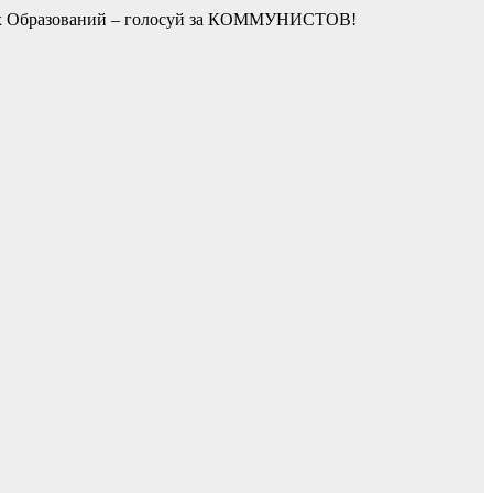
ных Образований – голосуй за КОММУНИСТОВ!