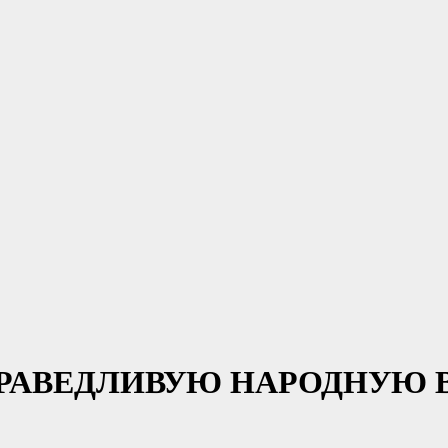
ПРАВЕДЛИВУЮ НАРОДНУЮ В