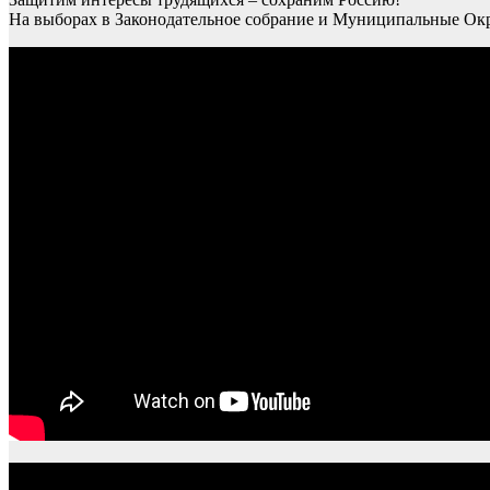
На выборах в Законодательное собрание и Муниципальные О