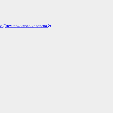
 с Днем пожилого человека