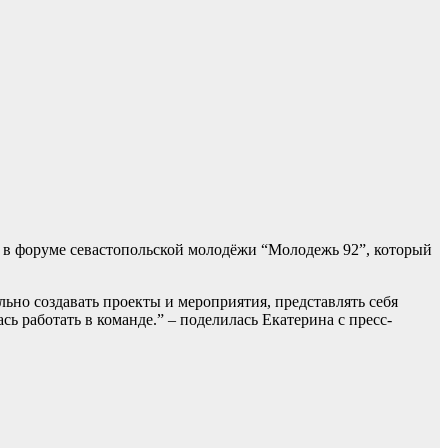
 в форуме севастопольской молодёжи “Молодежь 92”, который
ьно создавать проекты и мероприятия, представлять себя
ь работать в команде.” – поделилась Екатерина с пресс-