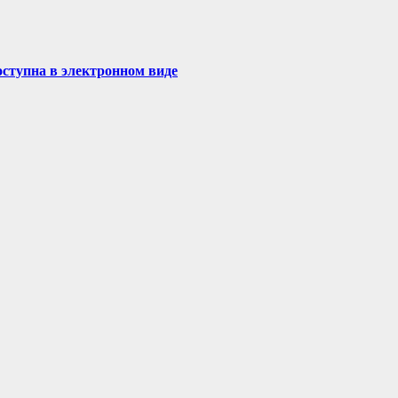
доступна в электронном виде