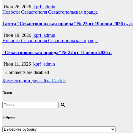
Июн 26, 2026
kprf_admin
Новости Севастополя
Севастопольская правда
Газета “Севастопольская правда” № 23 от 19 июня 2026 г., 
Июн 19, 2026
kprf_admin
Новости Севастополя
Севастопольская правда
“Севастопольская правда” № 22 от 11 июня 2026 г.
Июн 11, 2026
kprf_admin
Comments are disabled
Комментарии для сайта
Cackl
e
Поиск
Рубрики
Рубрики