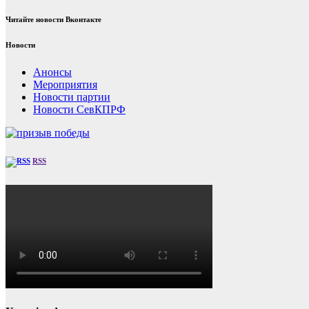
Читайте новости Вконтакте
Новости
Анонсы
Мероприятия
Новости партии
Новости СевКПРФ
RSS