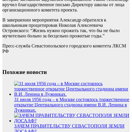
вручил благодарственное письмо Директору школы от лица
организационного комитета проекта.
В завершении мероприятия Александр обратился к
школьникам процитировав Николая Алексеевича
Островского: “Жизнь нужно прожить так, что бы не было
мучительно больно за бесцельно прожитые годы.”
Пресс-служба Севастопольского городского комитета ЛКСМ
РФ
Похожие новости
31 июля 1956 года – в Москве состоялось торжественное
открытие Центрального стадиона имени В.И. Ленина в
Лужниках.
ЗАЧЕМ ПРАВИТЕЛЬСТВУ СЕВАСТОПОЛЯ ЗЕМЛИ
ДОСААФ?