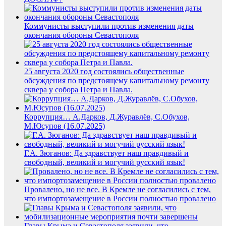
Коммунисты выступили против изменения даты
окончания обороны Севастополя
25 августа 2020 год состоялись общественные
обсуждения по предстоящему капитальному ремонту
сквера у собора Петра и Павла.
Коррупция… А.Дарков, Д.Журавлёв, С.Обухов,
М.Юсупов (16.07.2025)
Г.А. Зюганов: Да здравствует наш правдивый и
свободный, великий и могучий русский язык!
Провалено, но не все. В Кремле не согласились с тем,
что импортозамещение в России полностью провалено
Главы Крыма и Севастополя заявили, что