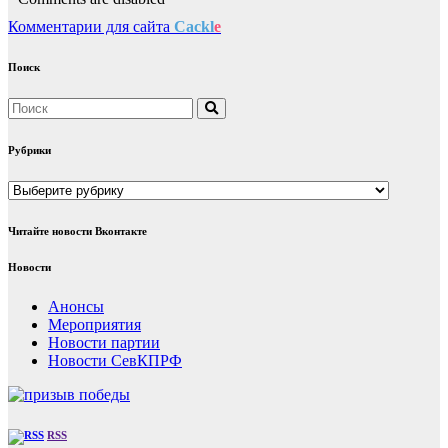
Комментарии для сайта
Cackl
e
Поиск
Рубрики
Рубрики
Читайте новости Вконтакте
Новости
Анонсы
Мероприятия
Новости партии
Новости СевКПРФ
RSS