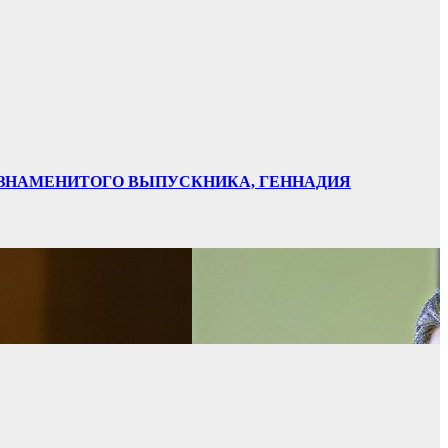
НИ ЗНАМЕНИТОГО ВЫПУСКНИКА, ГЕННАДИЯ