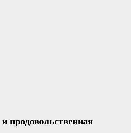
 и продовольственная