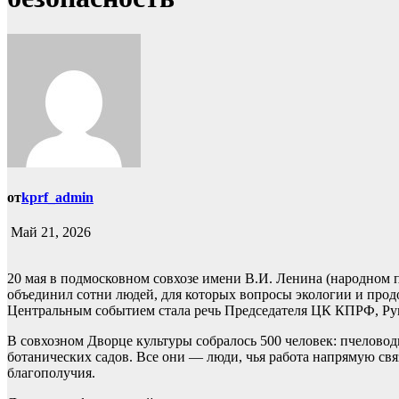
от
kprf_admin
Май 21, 2026
20 мая в подмосковном совхозе имени В.И. Ленина (народном
объединил сотни людей, для которых вопросы экологии и прод
Центральным событием стала речь Председателя ЦК КПРФ, Ру
В совхозном Дворце культуры собралось 500 человек: пчеловод
ботанических садов. Все они — люди, чья работа напрямую свя
благополучия.