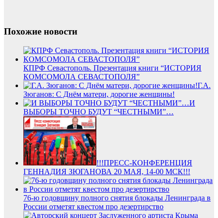
Похожие новости
КПРФ Севастополь. Презентация книги “ИСТОРИЯ
КОМСОМОЛА СЕВАСТОПОЛЯ”
Г.А.
Зюганов: С Днём матери, дорогие женщины!
И
ВЫБОРЫ ТОЧНО БУДУТ “ЧЕСТНЫМИ”…
!!!ПРЕСС-КОНФЕРЕНЦИЯ
ГЕННАДИЯ ЗЮГАНОВА 20 МАЯ, 14-00 МСК!!!
76-ю годовщину полного снятия блокады Ленинграда в
России отметят квестом про дезертирство