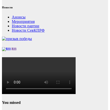
Новости
Анонсы
Мероприятия
Новости партии
Новости СевКПРФ
RSS
You missed