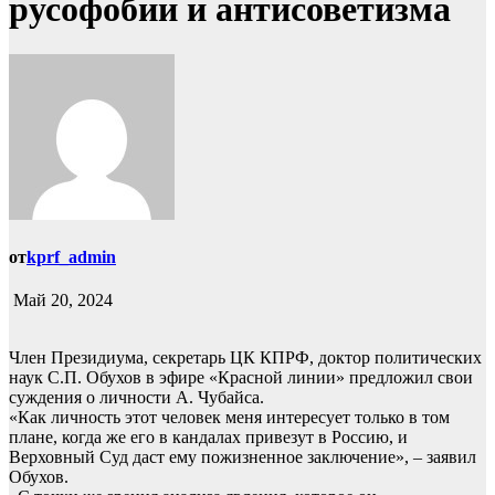
русофобии и антисоветизма
от
kprf_admin
Май 20, 2024
Член Президиума, секретарь ЦК КПРФ, доктор политических
наук С.П. Обухов в эфире «Красной линии» предложил свои
суждения о личности А. Чубайса.
«Как личность этот человек меня интересует только в том
плане, когда же его в кандалах привезут в Россию, и
Верховный Суд даст ему пожизненное заключение», – заявил
Обухов.