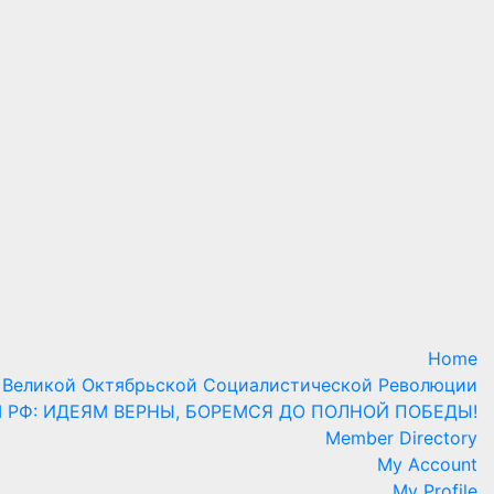
Home
 Великой Октябрьской Социалистической Революции
М РФ: ИДЕЯМ ВЕРНЫ, БОРЕМСЯ ДО ПОЛНОЙ ПОБЕДЫ!
Member Directory
My Account
My Profile