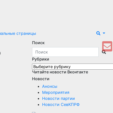
нальные страницы
Поиск
ю
Рубрики
Рубрики
Читайте новости Вконтакте
Новости
Анонсы
Мероприятия
Новости партии
Новости СевКПРФ