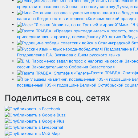
представить накопленный опыт и новому составу Думы, и 
налога на бездетность в интервью «Комсомольской правде»
Маск: “Я 
присоединилась к проекту, посвящённому 80-летию Победы, 
Поздравление Г.А. Зюганова с Днем русского языка
сессии Законодательного Собрания Севастополя
Газета ПРАВДА: Эпитаф
посвященный 105-й годовщине Великой Октябрьской социа
Поделиться в соц. сетях