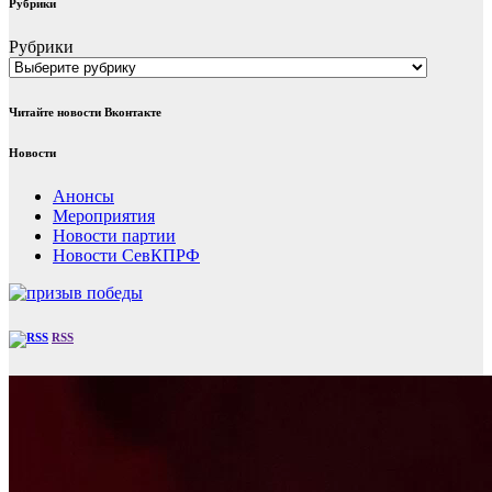
Рубрики
Рубрики
Читайте новости Вконтакте
Новости
Анонсы
Мероприятия
Новости партии
Новости СевКПРФ
RSS