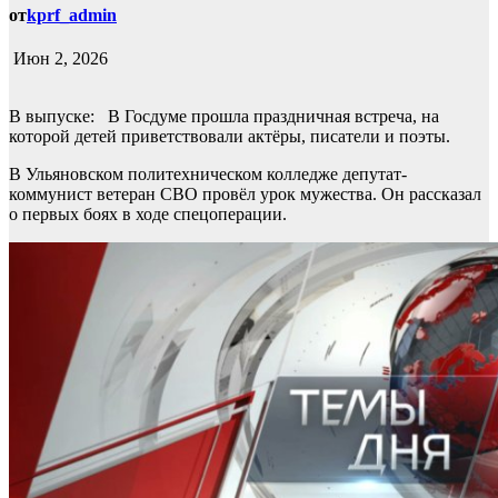
от
kprf_admin
Июн 2, 2026
В выпуске: В Госдуме прошла праздничная встреча, на
которой детей приветствовали актёры, писатели и поэты.
В Ульяновском политехническом колледже депутат-
коммунист ветеран СВО провёл урок мужества. Он рассказал
о первых боях в ходе спецоперации.