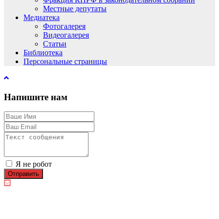
Местные депутаты
Медиатека
Фотогалерея
Видеогалерея
Статьи
Библиотека
Персональные страницы
Напишите нам
Я не робот
Отправить