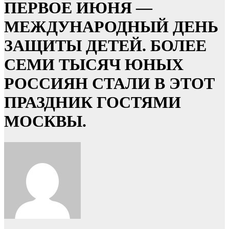
ПЕРВОЕ ИЮНЯ —
МЕЖДУНАРОДНЫЙ ДЕНЬ
ЗАЩИТЫ ДЕТЕЙ. БОЛЕЕ
СЕМИ ТЫСЯЧ ЮНЫХ
РОССИЯН СТАЛИ В ЭТОТ
ПРАЗДНИК ГОСТЯМИ
МОСКВЫ.