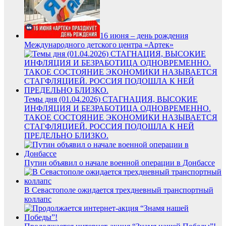
16 июня – день рождения
Международного детского центра «Артек»
Темы дня (01.04.2026) СТАГНАЦИЯ, ВЫСОКИЕ
ИНФЛЯЦИЯ И БЕЗРАБОТИЦА ОДНОВРЕМЕННО.
ТАКОЕ СОСТОЯНИЕ ЭКОНОМИКИ НАЗЫВАЕТСЯ
СТАГФЛЯЦИЕЙ. РОССИЯ ПОДОШЛА К НЕЙ
ПРЕДЕЛЬНО БЛИЗКО.
Путин объявил о начале военной операции в Донбассе
В Севастополе ожидается трехдневный транспортный
коллапс