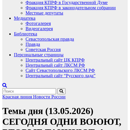
Фракция КПРФ в Государственной Думе
Фракция КПРФ в законодательном собрании
Местные депутаты
Медиатека
Фотогалерея
Видеогалерея
Библиотека
Севастопольская правда
Правда
Советская Россия
Персональные страницы
Центральный сайт ЦК КПРФ
Центральный сайт ЛКСМ РФ
Сайт Севастопольского ЛКСМ РФ
Центральный сайт “Русского лада”
Красная линия
Новости России
Темы дня (13.05.2026)
СЕГОДНЯ ОДНИ ВОЮЮТ,