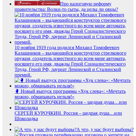
Про налоговую реформу
правительства: Волки-то сыты, да целы ли овцы?
10 ноября 1919 года родился Михаил Тимофеевич
Калашников – выдающийся конструктор стрелкового
оружия, создатель известного во всем мире автомата,
носящего его имя, дважды Герой Социалистического
Труда, Герой РФ, лауреат Ленинской и Сталинской
премий.
🥊 Новый выпуск программы «Хук слева»: «Мечтать
можно, обманывать нельзя!»
СЕРГЕЙ КУРОЧКИН. Россия – щедрая душа…или
Шоколадка
А что, у нас будут выборы?