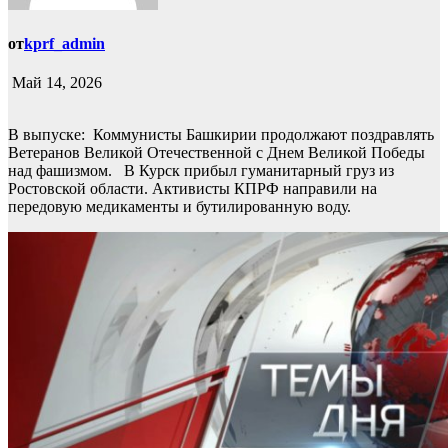
от
kprf_admin
Май 14, 2026
В выпуске: Коммунисты Башкирии продолжают поздравлять
Ветеранов Великой Отечественной с Днем Великой Победы
над фашизмом. В Курск прибыл гуманитарный груз из
Ростовской области. Активисты КПРФ направили на
передовую медикаменты и бутилированную воду.