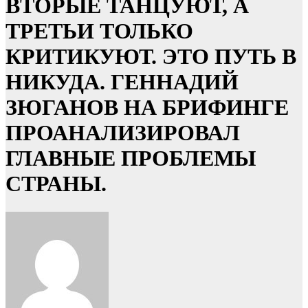
ВТОРЫЕ ТАНЦУЮТ, А
ТРЕТЬИ ТОЛЬКО
КРИТИКУЮТ. ЭТО ПУТЬ В
НИКУДА. ГЕННАДИЙ
ЗЮГАНОВ НА БРИФИНГЕ
ПРОАНАЛИЗИРОВАЛ
ГЛАВНЫЕ ПРОБЛЕМЫ
СТРАНЫ.