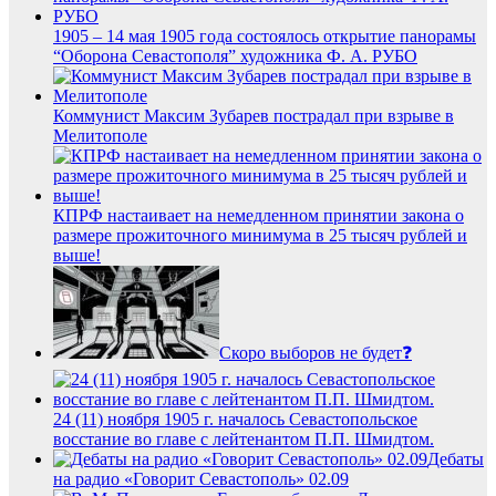
1905 – 14 мая 1905 года состоялось открытие панорамы
“Оборона Севастополя” художника Ф. А. РУБО
Коммунист Максим Зубарев пострадал при взрыве в
Мелитополе
КПРФ настаивает на немедленном принятии закона о
размере прожиточного минимума в 25 тысяч рублей и
выше!
Скоро выборов не будет❓
24 (11) ноября 1905 г. началось Севастопольское
восстание во главе с лейтенантом П.П. Шмидтом.
Дебаты
на радио «Говорит Севастополь» 02.09