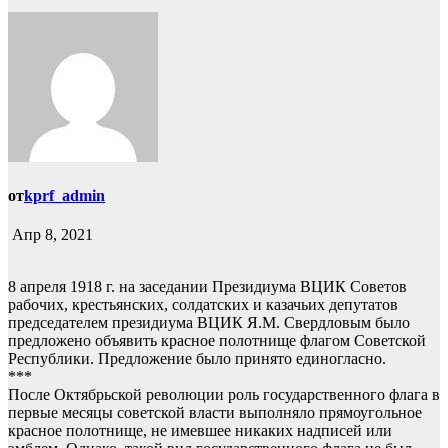
от
kprf_admin
Апр 8, 2021
8 апреля 1918 г. на заседании Президиума ВЦИК Советов
рабочих, крестьянских, солдатских и казачьих депутатов
председателем президиума ВЦИК Я.М. Свердловым было
предложено объявить красное полотнище флагом Советской
Республики. Предложение было принято единогласно.
***
После Октябрьской революции роль государственного флага в
первые месяцы советской власти выполняло прямоугольное
красное полотнище, не имевшее никаких надписей или