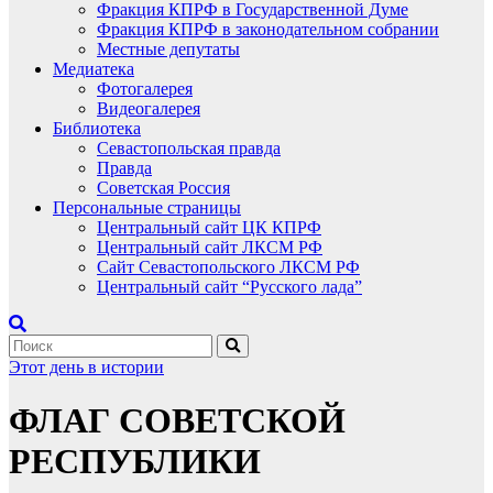
Фракция КПРФ в Государственной Думе
Фракция КПРФ в законодательном собрании
Местные депутаты
Медиатека
Фотогалерея
Видеогалерея
Библиотека
Севастопольская правда
Правда
Советская Россия
Персональные страницы
Центральный сайт ЦК КПРФ
Центральный сайт ЛКСМ РФ
Сайт Севастопольского ЛКСМ РФ
Центральный сайт “Русского лада”
Этот день в истории
ФЛАГ СОВЕТСКОЙ
РЕСПУБЛИКИ