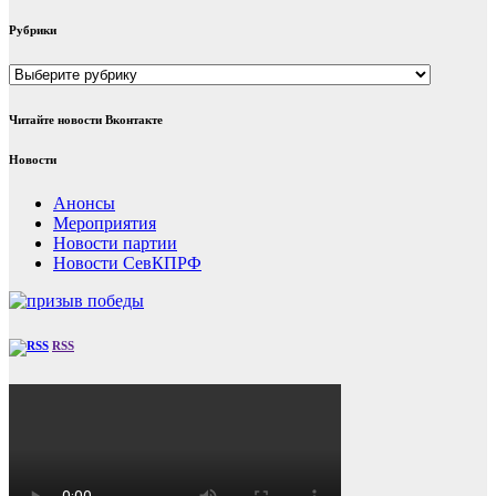
Рубрики
Рубрики
Читайте новости Вконтакте
Новости
Анонсы
Мероприятия
Новости партии
Новости СевКПРФ
RSS