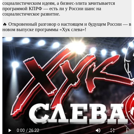
социалистическим идеям, а бизнес-элита зачитывается
программой КПРФ — есть ли у России шанс на
социалистическое развитие.
🔥 Откровенный разговор о настоящем и будущем России — в
новом выпуске программы «Хук слева»!