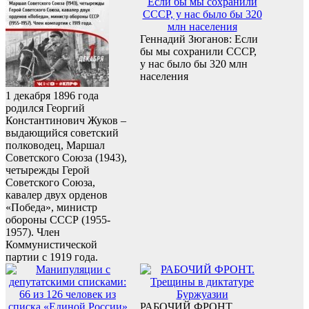
Геннадий Зюганов: Если
бы мы сохранили СССР,
у нас было бы 320 млн
населения
1 декабря 1896 года
родился Георгий
Константинович Жуков –
выдающийся советский
полководец, Маршал
Советского Союза (1943),
четырежды Герой
Советского Союза,
кавалер двух орденов
«Победа», министр
обороны СССР (1955-
1957). Член
Коммунистической
партии с 1919 года.
РАБОЧИЙ ФРОНТ.