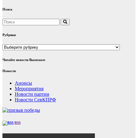
Поиск
Рубрики
Рубрики
Читайте новости Вконтакте
Новости
Анонсы
Мероприятия
Новости партии
Новости СевКПРФ
RSS