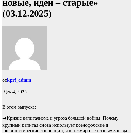
новые, идеи – старые»
(03.12.2025)
от
kprf_admin
Дек 4, 2025
В этом выпуске:
➡️Кризис капитализма и угроза большой войны. Почему
крупный капитал снова использует ксенофобские и
шовинистические концепции, и как «мирные планы» Запада