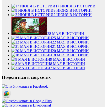
17 ИЮНЯ В ИСТОРИИ
9 ИЮНЯ В ИСТОРИИ
2 ИЮНЯ В ИСТОРИИ
28 МАЯ В ИСТОРИИ
25 МАЯ В ИСТОРИИ
22 МАЯ В ИСТОРИИ
21 МАЯ В ИСТОРИИ
20 МАЯ В ИСТОРИИ
18 МАЯ В ИСТОРИИ
9 МАЯ В ИСТОРИИ
8 МАЯ В ИСТОРИИ
7 МАЯ В ИСТОРИИ
Поделиться в соц. сетях