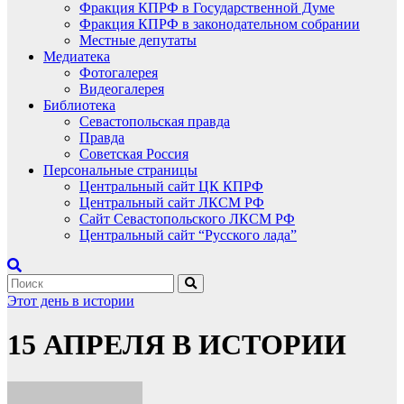
Фракция КПРФ в Государственной Думе
Фракция КПРФ в законодательном собрании
Местные депутаты
Медиатека
Фотогалерея
Видеогалерея
Библиотека
Севастопольская правда
Правда
Советская Россия
Персональные страницы
Центральный сайт ЦК КПРФ
Центральный сайт ЛКСМ РФ
Сайт Севастопольского ЛКСМ РФ
Центральный сайт “Русского лада”
Этот день в истории
15 АПРЕЛЯ В ИСТОРИИ