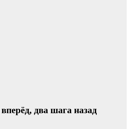
вперёд, два шага назад