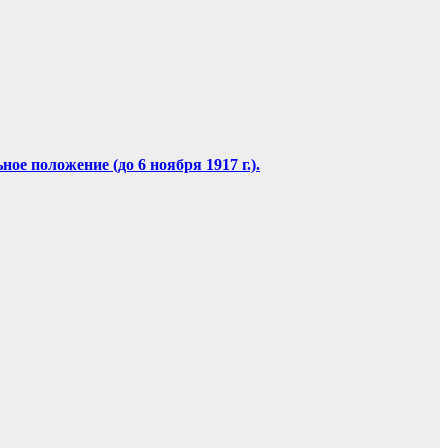
е положение (до 6 ноября 1917 г.).