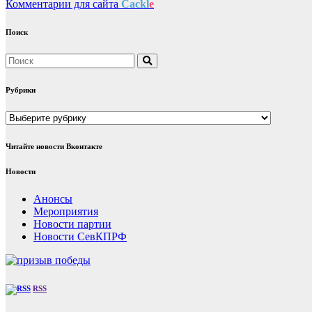
Комментарии для сайта
Cackl
e
Поиск
Рубрики
Рубрики
Читайте новости Вконтакте
Новости
Анонсы
Мероприятия
Новости партии
Новости СевКПРФ
RSS