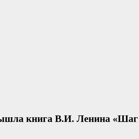
 вышла книга В.И. Ленина «Шаг 