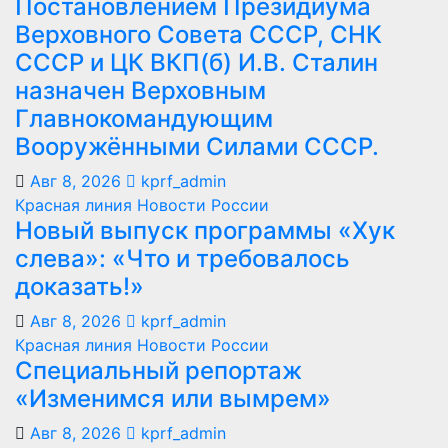
Постановлением Президиума
Верховного Совета СССР, СНК
СССР и ЦК ВКП(б) И.В. Сталин
назначен Верховным
Главнокомандующим
Вооружёнными Силами СССР.
Авг 8, 2026
kprf_admin
Красная линия
Новости России
Новый выпуск программы «Хук
слева»: «Что и требовалось
доказать!»
Авг 8, 2026
kprf_admin
Красная линия
Новости России
Специальный репортаж
«Изменимся или вымрем»
Авг 8, 2026
kprf_admin