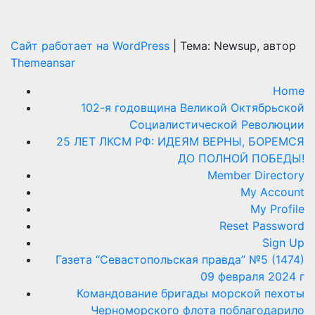
Сайт работает на WordPress
|
Тема: Newsup, автор
Themeansar
Home
102-я годовщина Великой Октябрьской
Социалистической Революции
25 ЛЕТ ЛКСМ РФ: ИДЕЯМ ВЕРНЫ, БОРЕМСЯ
ДО ПОЛНОЙ ПОБЕДЫ!
Member Directory
My Account
My Profile
Reset Password
Sign Up
Газета “Севастопольская правда” №5 (1474)
09 февраля 2024 г
Командование бригады морской пехоты
Черноморского флота поблагодарило