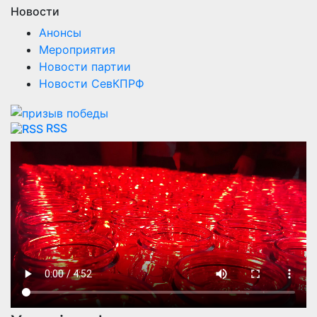
Новости
Анонсы
Мероприятия
Новости партии
Новости СевКПРФ
RSS