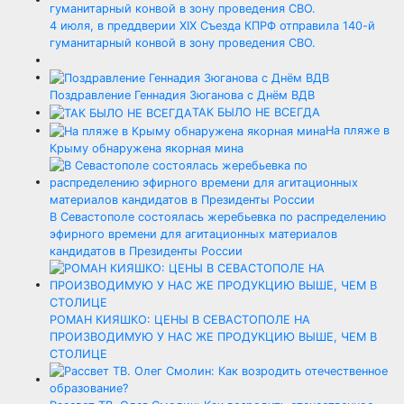
4 июля, в преддверии XIX Съезда КПРФ отправила 140-й
гуманитарный конвой в зону проведения СВО.
Поздравление Геннадия Зюганова с Днём ВДВ
ТАК БЫЛО НЕ ВСЕГДА
На пляже в
Крыму обнаружена якорная мина
В Севастополе состоялась жеребьевка по распределению
эфирного времени для агитационных материалов
кандидатов в Президенты России
РОМАН КИЯШКО: ЦЕНЫ В СЕВАСТОПОЛЕ НА
ПРОИЗВОДИМУЮ У НАС ЖЕ ПРОДУКЦИЮ ВЫШЕ, ЧЕМ В
СТОЛИЦЕ