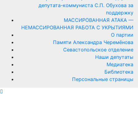
депутата-коммуниста С.П. Обухова за
поддержку
МАССИРОВАННАЯ АТАКА —
НЕМАССИРОВАННАЯ РАБОТА С УКРЫТИЯМИ
О партии
Памяти Александра Черемёнова
Севастопольское отделение
Наши депутаты
Медиатека
Библиотека
Персональные страницы