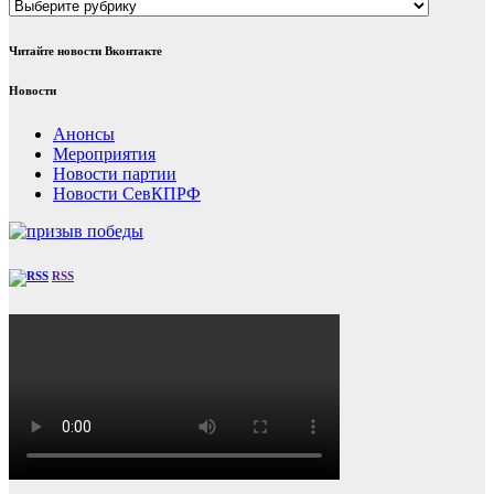
Рубрики
Читайте новости Вконтакте
Новости
Анонсы
Мероприятия
Новости партии
Новости СевКПРФ
RSS