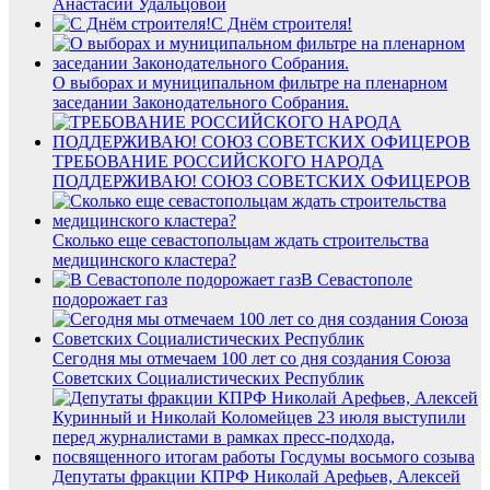
Анастасии Удальцовой
С Днём строителя!
О выборах и муниципальном фильтре на пленарном
заседании Законодательного Собрания.
ТРЕБОВАНИЕ РОССИЙСКОГО НАРОДА
ПОДДЕРЖИВАЮ! СОЮЗ СОВЕТСКИХ ОФИЦЕРОВ
Сколько еще севастопольцам ждать строительства
медицинского кластера?
В Севастополе
подорожает газ
Сегодня мы отмечаем 100 лет со дня создания Союза
Советских Социалистических Республик
Депутаты фракции КПРФ Николай Арефьев, Алексей