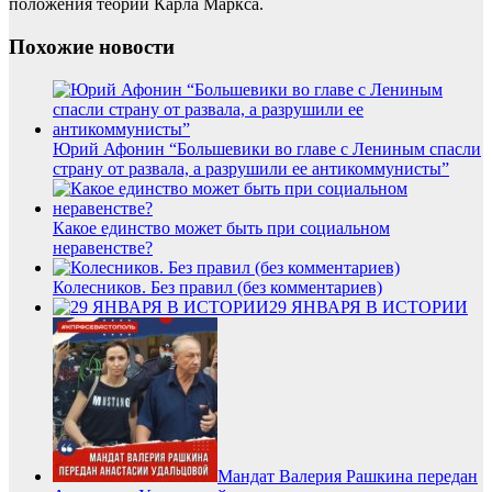
положения теории Карла Маркса.
Похожие новости
Юрий Афонин “Большевики во главе с Лениным спасли
страну от развала, а разрушили ее антикоммунисты”
Какое единство может быть при социальном
неравенстве?
Колесников. Без правил (без комментариев)
29 ЯНВАРЯ В ИСТОРИИ
Мандат Валерия Рашкина передан