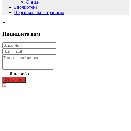
Статьи
Библиотека
Персональные страницы
Напишите нам
Я не робот
Отправить