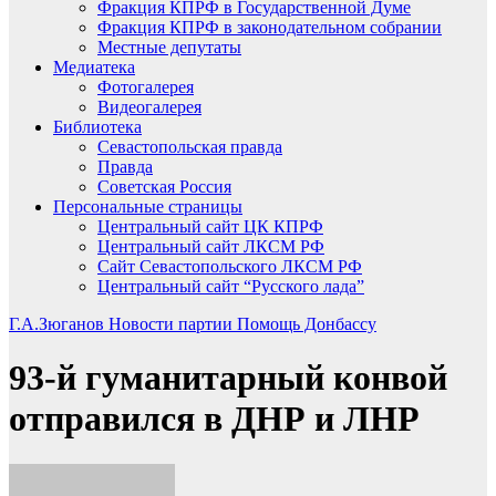
Фракция КПРФ в Государственной Думе
Фракция КПРФ в законодательном собрании
Местные депутаты
Медиатека
Фотогалерея
Видеогалерея
Библиотека
Севастопольская правда
Правда
Советская Россия
Персональные страницы
Центральный сайт ЦК КПРФ
Центральный сайт ЛКСМ РФ
Сайт Севастопольского ЛКСМ РФ
Центральный сайт “Русского лада”
Г.А.Зюганов
Новости партии
Помощь Донбассу
93-й гуманитарный конвой
отправился в ДНР и ЛНР