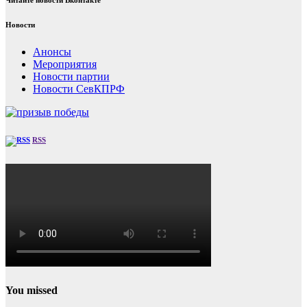
Новости
Анонсы
Мероприятия
Новости партии
Новости СевКПРФ
RSS
You missed