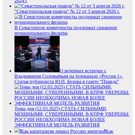
2024 г
“Севастопольская правда” № 12 от 3 апреля 2026 г.
В Севастополе коммунисты поддержат снижение
муниципального фильтра
О вечерних встречах с
Владимиром Соловьёвым на телеканале «Россия 1».
Статья публициста Ю.П. Белова в газете “Правда”
Темы дня (12.03.2025) СТАТЬ СИЛЬНЫМИ,
МОЩНЫМИ, СУВЕРЕННЫМИ. В КПРФ УВЕРЕНЫ:
РОССИИ НЕОБХОДИМА НОВАЯ БОЛЕЕ
ЭФФЕКТИВНАЯ МОДЕЛЬ РАЗВИТИЯ
❗️Как