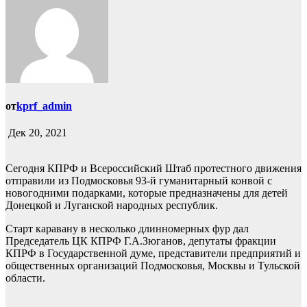
от
kprf_admin
Дек 20, 2021
Сегодня КПРФ и Всероссийский Штаб протестного движения
отправили из Подмосковья 93-й гуманитарный конвой с
новогодними подарками, которые предназначены для детей
Донецкой и Луганской народных республик.
Старт каравану в несколько длинномерных фур дал
Председатель ЦК КПРФ Г.А.Зюганов, депутаты фракции
КПРФ в Государственной думе, представители предприятий и
общественных организаций Подмосковья, Москвы и Тульской
области.