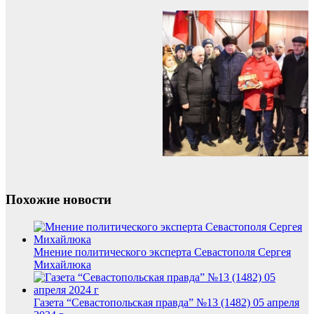
Похожие новости
Мнение политического эксперта Севастополя Сергея
Михайлюка
Газета “Севастопольская правда” №13 (1482) 05 апреля