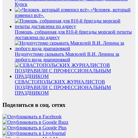
Курск
«Человек, который
изменил всё».
Помощь, собранная для 810-й бригады морской пехоты
доставлена по адресу
Недопустимо скрывать Мавзолей В.И. Ленина за
любого вида драпировкой
СЕВАСТОПОЛЬСКИХ ЖУРНАЛИСТОВ
ПОЗДРАВИЛИ С ПРОФЕССИОНАЛЬНЫМ
ПРАЗДНИКОМ
Поделиться в соц. сетях