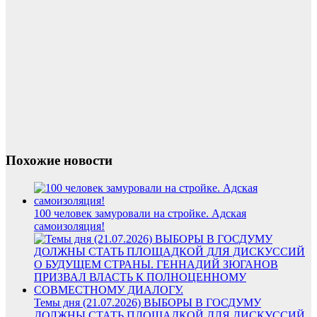
Похожие новости
100 человек замуровали на стройке. Адская
самоизоляция!
Темы дня (21.07.2026) ВЫБОРЫ В ГОСДУМУ
ДОЛЖНЫ СТАТЬ ПЛОЩАДКОЙ ДЛЯ ДИСКУССИЙ