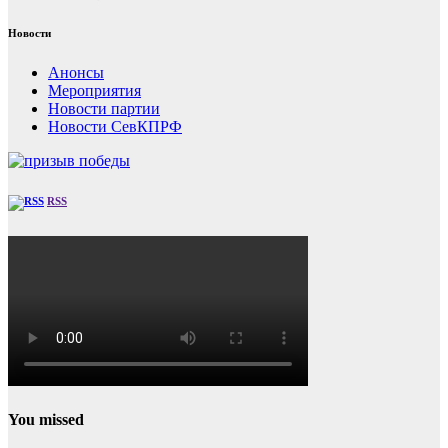
Новости
Анонсы
Мероприятия
Новости партии
Новости СевКПРФ
RSS
You missed