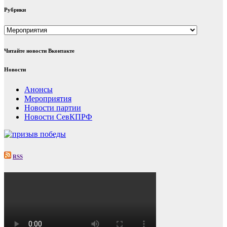
Рубрики
Рубрики
Читайте новости Вконтакте
Новости
Анонсы
Мероприятия
Новости партии
Новости СевКПРФ
RSS