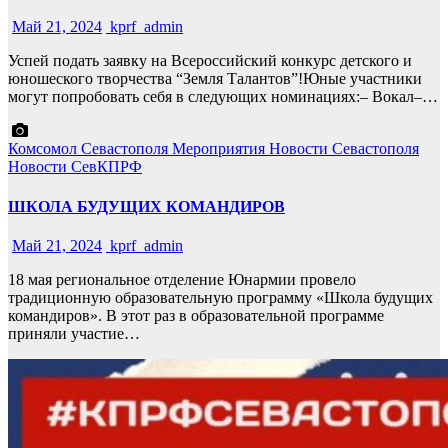
Май 21, 2024
kprf_admin
Успей подать заявку на Всероссийский конкурс детского и
юношеского творчества “Земля Талантов”!Юные участники
могут попробовать себя в следующих номинациях:– Вокал–…
Комсомол Севастополя
Мероприятия
Новости Севастополя
Новости СевКПРФ
ШКОЛА БУДУЩИХ КОМАНДИРОВ
Май 21, 2024
kprf_admin
18 мая региональное отделение Юнармии провело
традиционную образовательную программу «Школа будущих
командиров». В этот раз в образовательной программе
приняли участие…