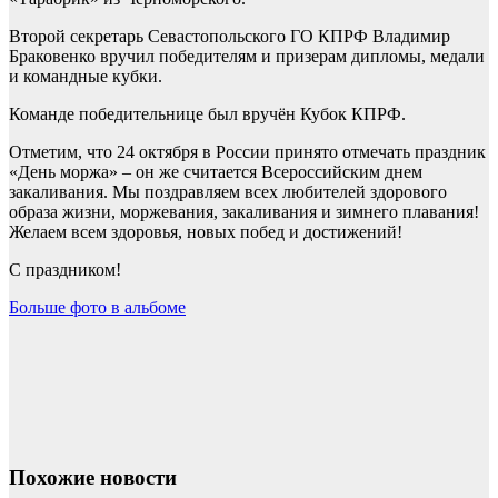
Второй секретарь Севастопольского ГО КПРФ Владимир
Браковенко вручил победителям и призерам дипломы, медали
и командные кубки.
Команде победительнице был вручён Кубок КПРФ.
Отметим, что 24 октября в России принято отмечать праздник
«День моржа» – он же считается Всероссийским днем
закаливания. Мы поздравляем всех любителей здорового
образа жизни, моржевания, закаливания и зимнего плавания!
Желаем всем здоровья, новых побед и достижений!
С праздником!
Больше фото
в альбоме
Похожие новости