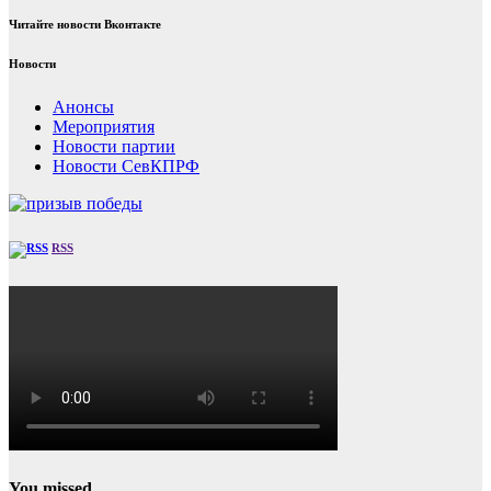
Читайте новости Вконтакте
Новости
Анонсы
Мероприятия
Новости партии
Новости СевКПРФ
RSS
You missed