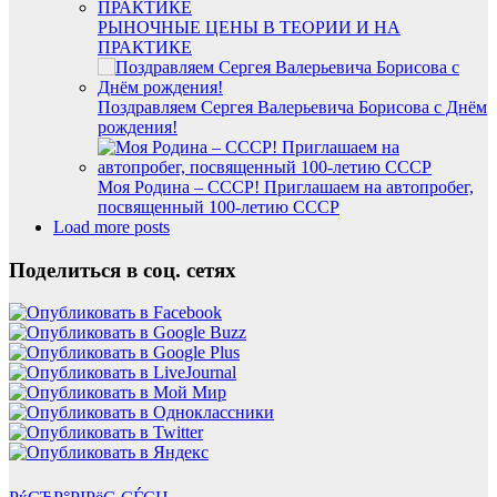
РЫНОЧНЫЕ ЦЕНЫ В ТЕОРИИ И НА
ПРАКТИКЕ
Поздравляем Сергея Валерьевича Борисова с Днём
рождения!
Моя Родина – СССР! Приглашаем на автопробег,
посвященный 100-летию СССР
Load more posts
Поделиться в соц. сетях