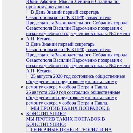
Юрий Афонин: Мысли Ленина и Сталина по-
прежнему актуальны
В День Знаний первый секретарь
Севастопольского ГК КПРФ, заместитель
Председателя Законодательного Собрания города
Севастополя Василий Пархоменко поздравил с
началом учебного года учеников школы №4 имени
А.Н. Кесаева.
25 августа 2020 год состоялись общественные
обсуждения по предстоящему капитальному
ремонту сквера у собора Петра и Павла.
МЫ ПРОТИВ ТАКИХ ПОПРАВОК В
КОНСТИТУЦИЮ!