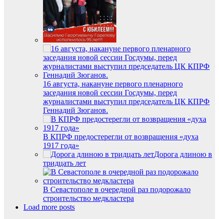
16 августа, накануне первого пленарного
заседания новой сессии Госдумы, перед
журналистами выступил председатель ЦК КПРФ
Геннадий Зюганов.
В КПРФ предостерегли от возвращения «духа
1917 года»
Дорога длиною в
тридцать лет
В Севастополе в очередной раз подорожало
строительство медкластера
Load more posts