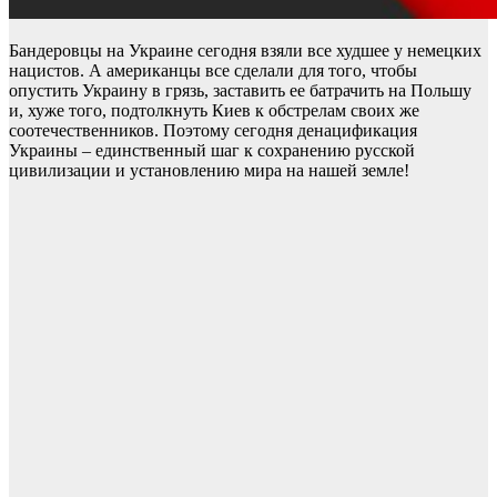
Бандеровцы на Украине сегодня взяли все худшее у немецких
нацистов. А американцы все сделали для того, чтобы
опустить Украину в грязь, заставить ее батрачить на Польшу
и, хуже того, подтолкнуть Киев к обстрелам своих же
соотечественников. Поэтому сегодня денацификация
Украины – единственный шаг к сохранению русской
цивилизации и установлению мира на нашей земле!