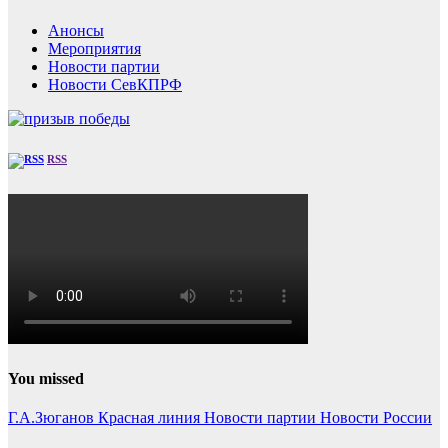
Анонсы
Мероприятия
Новости партии
Новости СевКПРФ
RSS
You missed
Г.А.Зюганов
Красная линия
Новости партии
Новости России