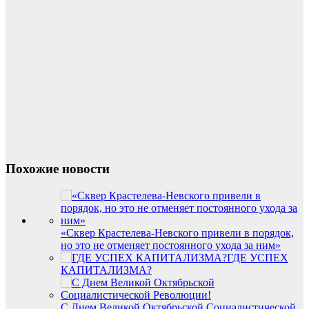
Похожие новости
«Сквер Крастелева-Невского привели в порядок,
но это не отменяет постоянного ухода за ним»
ГДЕ УСПЕХ
КАПИТАЛИЗМА?
С Днем Великой Октябрьской Социалистической