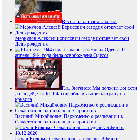
Восстанавливаем забытое
Меркулов Алексей Борисович сегодня отмечает свой
День рождения
10
апреля 1944 года была освобождена Одесса
Г.А. Зюганов: Мы должны донести
до людей, что КПРФ способна вытащить страну из
кризиса
Василий Михайлович Пархоменко о реализации в
Севастополе национальных проектов
Роман Кияшко. Севастополь за неделю. Эфир от