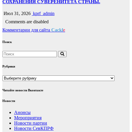
СОХРАНЕНИЯ СУВЕРЕНИТЕТА СТРАНЫ.
Июл 31, 2026
kprf_admin
Comments are disabled
Комментарии для сайта
Cackl
e
Поиск
Рубрики
Рубрики
Читайте новости Вконтакте
Новости
Анонсы
Мероприятия
Новости партии
Новости СевКПРФ