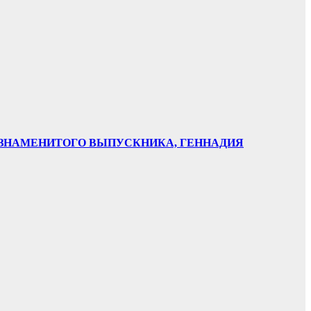
НИ ЗНАМЕНИТОГО ВЫПУСКНИКА, ГЕННАДИЯ