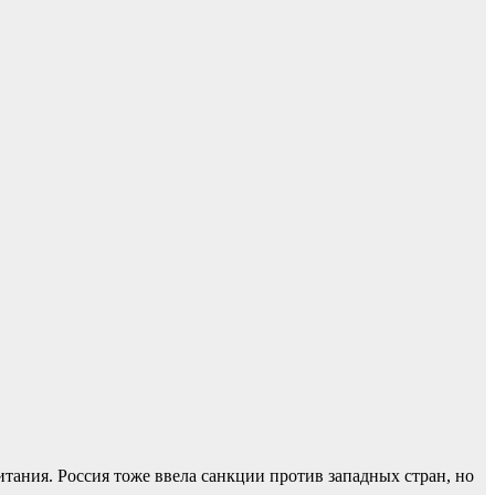
ания. Россия тоже ввела санкции против западных стран, но