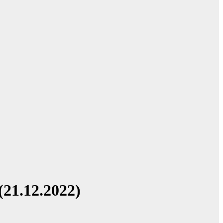
21.12.2022)