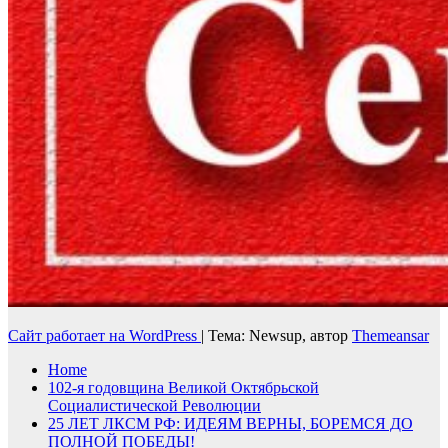
Сайт работает на WordPress
|
Тема: Newsup, автор
Themeansar
Home
102-я годовщина Великой Октябрьской
Социалистической Революции
25 ЛЕТ ЛКСМ РФ: ИДЕЯМ ВЕРНЫ, БОРЕМСЯ ДО
ПОЛНОЙ ПОБЕДЫ!