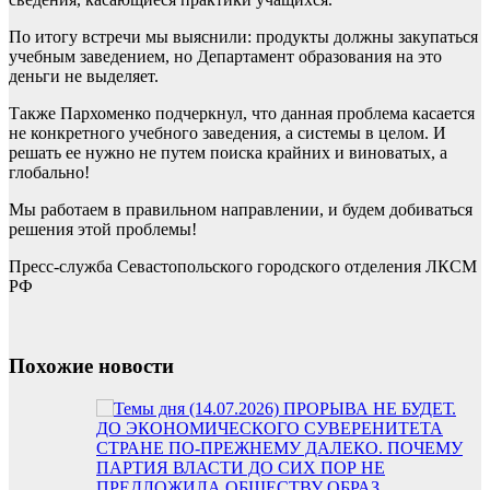
По итогу встречи мы выяснили: продукты должны закупаться
учебным заведением, но Департамент образования на это
деньги не выделяет.
Также Пархоменко подчеркнул, что данная проблема касается
не конкретного учебного заведения, а системы в целом. И
решать ее нужно не путем поиска крайних и виноватых, а
глобально!
Мы работаем в правильном направлении, и будем добиваться
решения этой проблемы!
Пресс-служба Севастопольского городского отделения ЛКСМ
РФ
Похожие новости