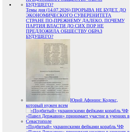
Темы дня (14.07.2026) ПРОРЫВА НЕ БУДЕТ. ДО
ЭКОНОМИЧЕСКОГО СУВЕРЕНИТЕТА
СТРАНЕ ПО-ПРЕЖНЕМУ ДАЛЕКО. ПОЧЕМУ
ПАРТИЯ ВЛАСТИ ДО СИХ ПОР НЕ
ПРЕДЛОЖИЛА ОБЩЕСТВУ ОБРАЗ
БУДУЩЕГО?
Юрий Афонин: Кодекс,
который нужен всем
«Подбитый» украинскими фейками корабль ЧФ
«Павел Державин» принимает участие в учениях в