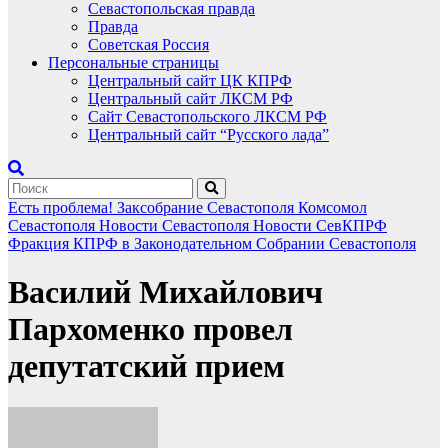
Севастопольская правда
Правда
Советская Россия
Персональные страницы
Центральный сайт ЦК КПРФ
Центральный сайт ЛКСМ РФ
Сайт Севастопольского ЛКСМ РФ
Центральный сайт “Русского лада”
Есть проблема!
Заксобрание Севастополя
Комсомол
Севастополя
Новости Севастополя
Новости СевКПРФ
Фракция КПРФ в Законодательном Собрании Севастополя
Василий Михайлович
Пархоменко провел
депутатский прием