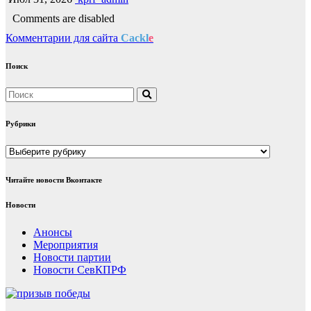
Comments are disabled
Комментарии для сайта
Cackl
e
Поиск
Рубрики
Рубрики
Читайте новости Вконтакте
Новости
Анонсы
Мероприятия
Новости партии
Новости СевКПРФ