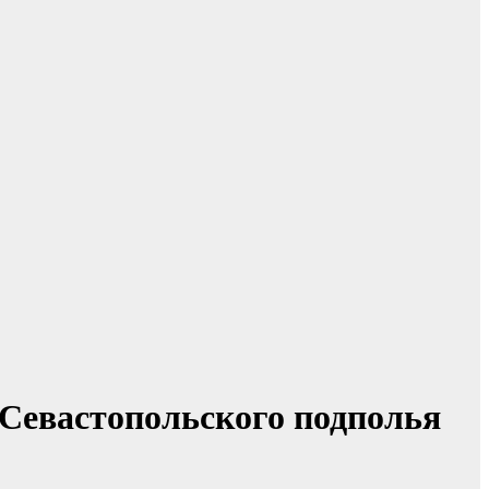
 Севастопольского подполья