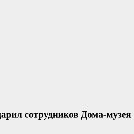
арил сотрудников Дома-музея