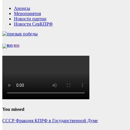
Анонсы
Мероприятия
Новости партии
Новости СевКПРФ
RSS
You missed
СССР
Фракция КПРФ в Государственной Думе