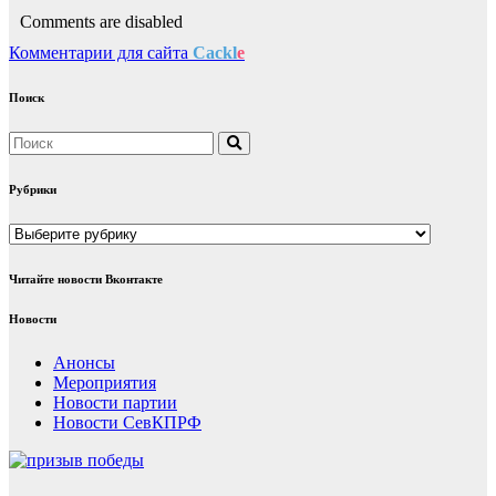
Comments are disabled
Комментарии для сайта
Cackl
e
Поиск
Рубрики
Рубрики
Читайте новости Вконтакте
Новости
Анонсы
Мероприятия
Новости партии
Новости СевКПРФ