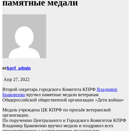
памятные медали
от
kprf_admin
Апр 27, 2022
Второй секретарь городского Комитета КПРФ
Владимир
Браковенко
вручил памятные медали ветеранам
Общероссийской общественной организации «Дети войны»
Медаль учреждена ЦК КПРФ по просьбе ветеранской
организации.
По поручению Центрального и Городского Комитетов КПРФ
Владимир Браковенко вручил медали и поздравил всех
присутствующих с наступающими праздниками.