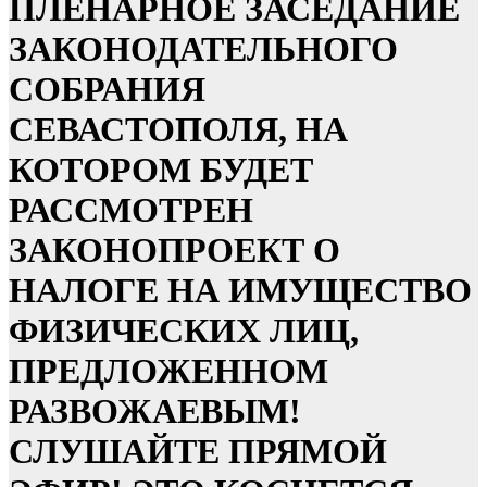
ПЛЕНАРНОЕ ЗАСЕДАНИЕ
ЗАКОНОДАТЕЛЬНОГО
СОБРАНИЯ
СЕВАСТОПОЛЯ, НА
КОТОРОМ БУДЕТ
РАССМОТРЕН
ЗАКОНОПРОЕКТ О
НАЛОГЕ НА ИМУЩЕСТВО
ФИЗИЧЕСКИХ ЛИЦ,
ПРЕДЛОЖЕННОМ
РАЗВОЖАЕВЫМ!
СЛУШАЙТЕ ПРЯМОЙ