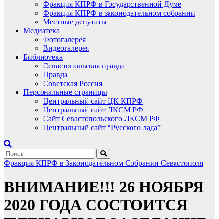
Фракция КПРФ в Государственной Думе
Фракция КПРФ в законодательном собрании
Местные депутаты
Медиатека
Фотогалерея
Видеогалерея
Библиотека
Севастопольская правда
Правда
Советская Россия
Персональные страницы
Центральный сайт ЦК КПРФ
Центральный сайт ЛКСМ РФ
Сайт Севастопольского ЛКСМ РФ
Центральный сайт “Русского лада”
Фракция КПРФ в Законодательном Собрании Севастополя
ВНИМАНИЕ!!! 26 НОЯБРЯ
2020 ГОДА СОСТОИТСЯ