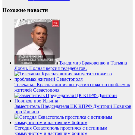
Похожие новости
Владимир Браковенко и Татьяна
Лобач. Полная версия теледебатов.
Телеканал Красная линия выпустил сюжет о проблемах
жителей Севастополя
Заместитель Председателя ЦК КПРФ Дмитрий Новиков
про Ильина
Сегодня Севастополь простился с истинным
коммунистом и настоящим бойцом