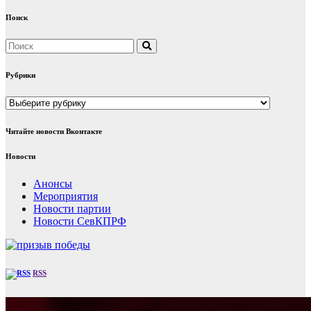
Поиск
Рубрики
Рубрики
Читайте новости Вконтакте
Новости
Анонсы
Мероприятия
Новости партии
Новости СевКПРФ
RSS