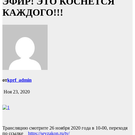
ЭФИР! ЭТО КОСНЕТСЯ
КАЖДОГО!!!
от
kprf_admin
Ноя 23, 2020
Трансляцию смотрите 26 ноября 2020 года в 10-00, переходя
по ссылке
https://sevzakon.ru/tv/