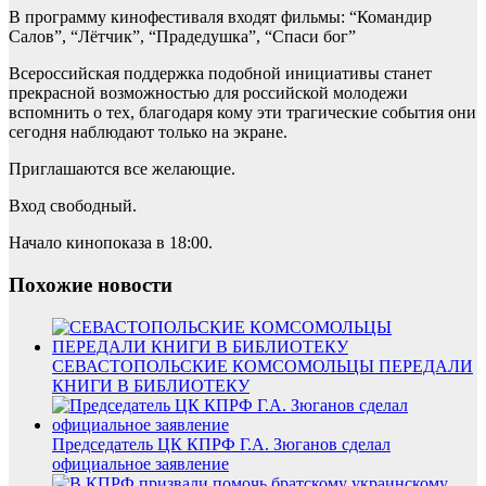
В программу кинофестиваля входят фильмы: “Командир
Салов”, “Лётчик”, “Прадедушка”, “Спаси бог”
Всероссийская поддержка подобной инициативы станет
прекрасной возможностью для российской молодежи
вспомнить о тех, благодаря кому эти трагические события они
сегодня наблюдают только на экране.
Приглашаются все желающие.
Вход свободный.
Начало кинопоказа в 18:00.
Похожие новости
СЕВАСТОПОЛЬСКИЕ КОМСОМОЛЬЦЫ ПЕРЕДАЛИ
КНИГИ В БИБЛИОТЕКУ
Председатель ЦК КПРФ Г.А. Зюганов сделал
официальное заявление