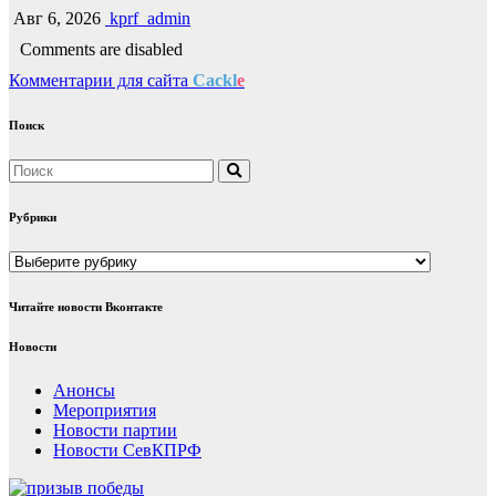
Авг 6, 2026
kprf_admin
Comments are disabled
Комментарии для сайта
Cackl
e
Поиск
Рубрики
Рубрики
Читайте новости Вконтакте
Новости
Анонсы
Мероприятия
Новости партии
Новости СевКПРФ