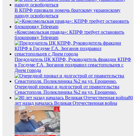
В КПРФ призвали помочь братскому украинскому
народу освободиться
«Комсомольская правда»: КПРФ требует остановить
блокировку Telegram
Председатель ЦК КПРФ, Руководитель фракции КПРФ
в Госдуме Г.А. Зюганов поздравил севастопольцев с
Днем города
Очередной провал и долгострой от правительства
Севастополя. Поликлиника №2 на ул. Ерошенко.
80
лет назад началась Великая Отечественная война