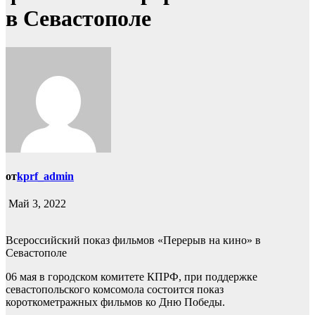
в Севастополе
от
kprf_admin
Май 3, 2022
Всероссийский показ фильмов «Перерыв на кино» в
Севастополе
06 мая в городском комитете КПРФ, при поддержке
севастопольского комсомола состоится показ
короткометражных фильмов ко Дню Победы.