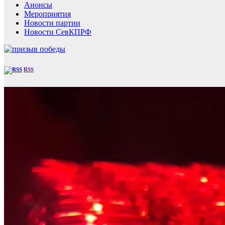
Анонсы
Мероприятия
Новости партии
Новости СевКПРФ
RSS