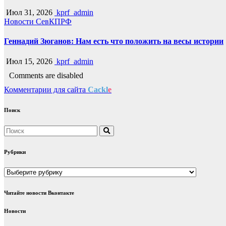
Июл 31, 2026
kprf_admin
Новости СевКПРФ
Геннадий Зюганов: Нам есть что положить на весы истории
Июл 15, 2026
kprf_admin
Comments are disabled
Комментарии для сайта
Cackl
e
Поиск
Рубрики
Рубрики
Читайте новости Вконтакте
Новости