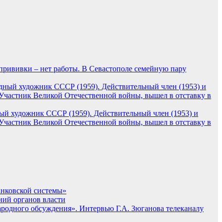
прививки – нет работы. В Севастополе семейную пару
ый художник СССР (1959). Действительный член (1953) и
 Участник Великой Отечественной войны, вышел в отставку в
анковской системы»
ний органов власти