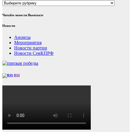
Рубрики
Читайте новости Вконтакте
Новости
Анонсы
Мероприятия
Новости партии
Новости СевКПРФ
RSS