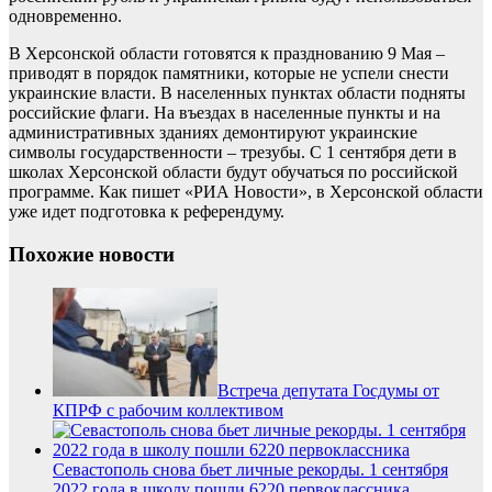
одновременно.
В Херсонской области готовятся к празднованию 9 Мая –
приводят в порядок памятники, которые не успели снести
украинские власти. В населенных пунктах области подняты
российские флаги. На въездах в населенные пункты и на
административных зданиях демонтируют украинские
символы государственности – трезубы. С 1 сентября дети в
школах Херсонской области будут обучаться по российской
программе. Как пишет «РИА Новости», в Херсонской области
уже идет подготовка к референдуму.
Похожие новости
Встреча депутата Госдумы от
КПРФ с рабочим коллективом
Севастополь снова бьет личные рекорды. 1 сентября
2022 года в школу пошли 6220 первоклассника