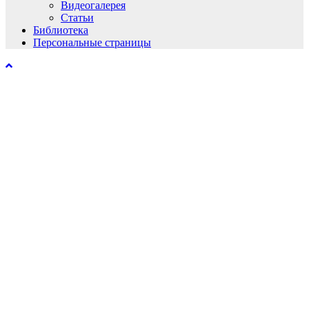
Видеогалерея
Статьи
Библиотека
Персональные страницы