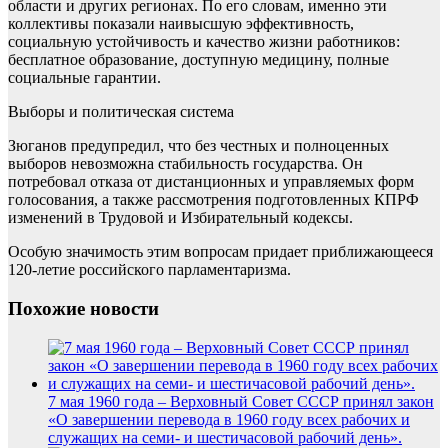
области и других регионах. По его словам, именно эти
коллективы показали наивысшую эффективность,
социальную устойчивость и качество жизни работников:
бесплатное образование, доступную медицину, полные
социальные гарантии.
Выборы и политическая система
Зюганов предупредил, что без честных и полноценных
выборов невозможна стабильность государства. Он
потребовал отказа от дистанционных и управляемых форм
голосования, а также рассмотрения подготовленных КПРФ
изменений в Трудовой и Избирательный кодексы.
Особую значимость этим вопросам придает приближающееся
120-летие российского парламентаризма.
Похожие новости
7 мая 1960 года – Верховный Совет СССР принял закон
«О завершении перевода в 1960 году всех рабочих и
служащих на семи- и шестичасовой рабочий день».