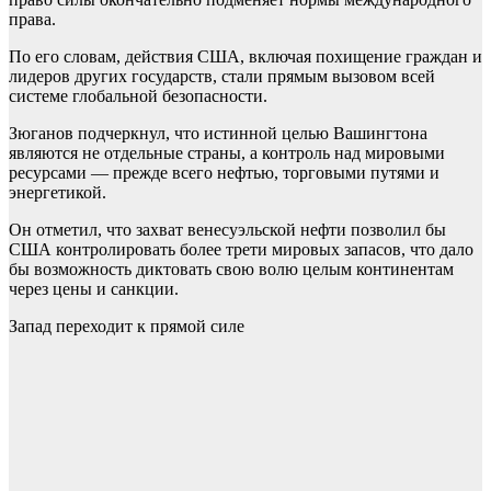
права.
По его словам, действия США, включая похищение граждан и
лидеров других государств, стали прямым вызовом всей
системе глобальной безопасности.
Зюганов подчеркнул, что истинной целью Вашингтона
являются не отдельные страны, а контроль над мировыми
ресурсами — прежде всего нефтью, торговыми путями и
энергетикой.
Он отметил, что захват венесуэльской нефти позволил бы
США контролировать более трети мировых запасов, что дало
бы возможность диктовать свою волю целым континентам
через цены и санкции.
Запад переходит к прямой силе