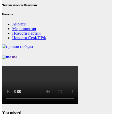
Читайте новости Вконтакте
Новости
Анонсы
Мероприятия
Новости партии
Новости СевКПРФ
RSS
You missed