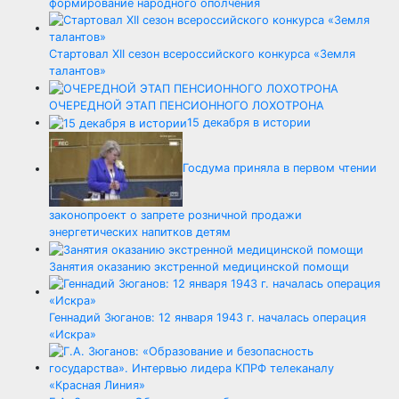
формирование народного ополчения
Стартовал XII сезон всероссийского конкурса «Земля
талантов»
ОЧЕРЕДНОЙ ЭТАП ПЕНСИОННОГО ЛОХОТРОНА
15 декабря в истории
Госдума приняла в первом чтении
законопроект о запрете розничной продажи
энергетических напитков детям
Занятия оказанию экстренной медицинской помощи
Геннадий Зюганов: 12 января 1943 г. началась операция
«Искра»