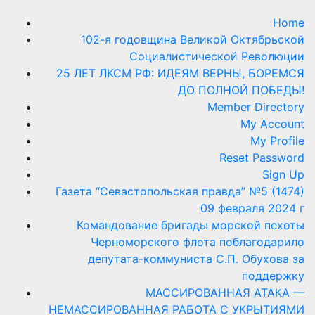
Home
102-я годовщина Великой Октябрьской
Социалистической Революции
25 ЛЕТ ЛКСМ РФ: ИДЕЯМ ВЕРНЫ, БОРЕМСЯ
ДО ПОЛНОЙ ПОБЕДЫ!
Member Directory
My Account
My Profile
Reset Password
Sign Up
Газета “Севастопольская правда” №5 (1474)
09 февраля 2024 г
Командование бригады морской пехоты
Черноморского флота поблагодарило
депутата-коммуниста С.П. Обухова за
поддержку
МАССИРОВАННАЯ АТАКА —
НЕМАССИРОВАННАЯ РАБОТА С УКРЫТИЯМИ