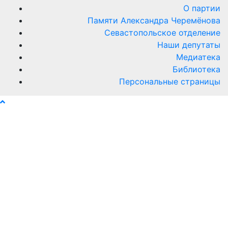
О партии
Памяти Александра Черемёнова
Севастопольское отделение
Наши депутаты
Медиатека
Библиотека
Персональные страницы