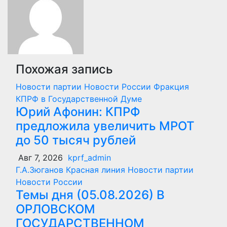
Похожая запись
Новости партии
Новости России
Фракция
КПРФ в Государственной Думе
Юрий Афонин: КПРФ
предложила увеличить МРОТ
до 50 тысяч рублей
Авг 7, 2026
kprf_admin
Г.А.Зюганов
Красная линия
Новости партии
Новости России
Темы дня (05.08.2026) В
ОРЛОВСКОМ
ГОСУДАРСТВЕННОМ