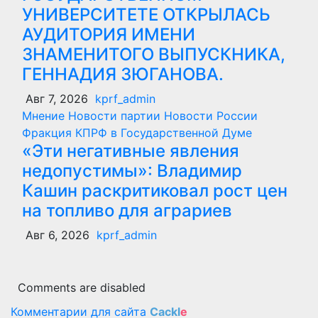
УНИВЕРСИТЕТЕ ОТКРЫЛАСЬ
АУДИТОРИЯ ИМЕНИ
ЗНАМЕНИТОГО ВЫПУСКНИКА,
ГЕННАДИЯ ЗЮГАНОВА.
Авг 7, 2026
kprf_admin
Мнение
Новости партии
Новости России
Фракция КПРФ в Государственной Думе
«Эти негативные явления
недопустимы»: Владимир
Кашин раскритиковал рост цен
на топливо для аграриев
Авг 6, 2026
kprf_admin
Comments are disabled
Комментарии для сайта
Cackl
e