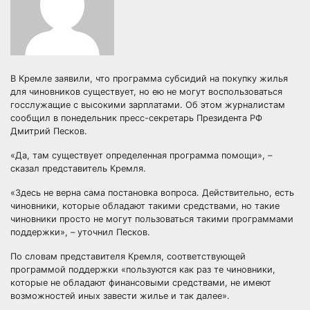
В Кремле заявили, что программа субсидий на покупку жилья
для чиновников существует, но ею не могут воспользоваться
госслужащие с высокими зарплатами. Об этом журналистам
сообщил в понедельник пресс-секретарь Президента РФ
Дмитрий Песков.
«Да, там существует определенная программа помощи», –
сказал представитель Кремля.
«Здесь не верна сама постановка вопроса. Действительно, есть
чиновники, которые обладают такими средствами, но такие
чиновники просто не могут пользоваться такими программами
поддержки», – уточнил Песков.
По словам представителя Кремля, соответствующей
программой поддержки «пользуются как раз те чиновники,
которые не обладают финансовыми средствами, не имеют
возможностей иных завести жилье и так далее».