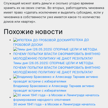
Служащий может взять деньги и сколько угодно времени
хранить их на своих счетах. Во-вторых, работодатель чиновника
имеет право «сделать исключение и выделить субсидию, если у
чиновника в собственности уже имеется какое-то количество
домов или квартир».
Похожие новости
ИПОТЕКА ДО
ГРОБОВОЙ ДОСКИ
Темы дня (26.05.2025) СПОРНЫЕ ЦЕЛИ И МЕТОДЫ.
ПОЧЕМУ ПОПЫТКИ ВЛАСТИ СФОРМИРОВАТЬ ВНЯТНУЮ
МОЛОДЁЖНУЮ ПОЛИТИКУ НЕ ДАЮТ РЕЗУЛЬТАТА?
Владимир Браковенко и Александр Тарнаев активно
проводят встречи с избирателями
30 июня 1941 года – в Москве и Ленинграде началось