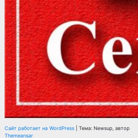
Сайт работает на WordPress
|
Тема: Newsup, автор
Themeansar