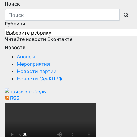
Поиск
Рубрики
Рубрики
Читайте новости Вконтакте
Новости
Анонсы
Мероприятия
Новости партии
Новости СевКПРФ
RSS