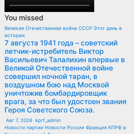
You missed
Великая Отечественная война
СССР
Этот день в
истории
7 августа 1941 года – советский
летчик-истребитель Виктор
Васильевич Талалихин впервые в
Великой Отечественной войне
совершил ночной таран, в
воздушном бою над Москвой
уничтожив бомбардировщик
врага, за что был удостоен звания
Героя Советского Союза.
Авг 7, 2026
kprf_admin
Новости партии
Новости России
Фракция КПРФ в