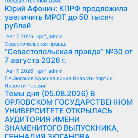
Государственной Думе
Юрий Афонин: КПРФ предложила
увеличить МРОТ до 50 тысяч
рублей
Авг 7, 2026
kprf_admin
Севастопольская правда
“Севастопольская правда” №30 от
7 августа 2026 г.
Авг 7, 2026
kprf_admin
Г.А.Зюганов
Красная линия
Новости партии
Новости России
Темы дня (05.08.2026) В
ОРЛОВСКОМ ГОСУДАРСТВЕННОМ
УНИВЕРСИТЕТЕ ОТКРЫЛАСЬ
АУДИТОРИЯ ИМЕНИ
ЗНАМЕНИТОГО ВЫПУСКНИКА,
ГЕННАДИЯ ЗЮГАНОВА.