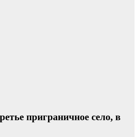
ретье приграничное село, в