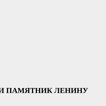
И ПАМЯТНИК ЛЕНИНУ