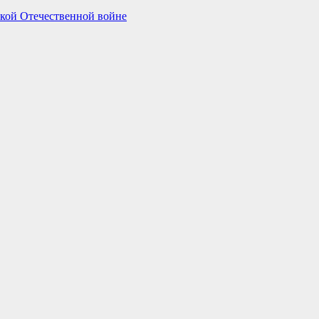
кой Отечественной войне