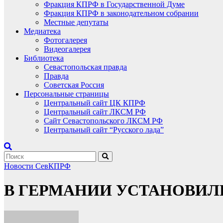
Фракция КПРФ в Государственной Думе
Фракция КПРФ в законодательном собрании
Местные депутаты
Медиатека
Фотогалерея
Видеогалерея
Библиотека
Севастопольская правда
Правда
Советская Россия
Персональные страницы
Центральный сайт ЦК КПРФ
Центральный сайт ЛКСМ РФ
Сайт Севастопольского ЛКСМ РФ
Центральный сайт “Русского лада”
Новости СевКПРФ
В ГЕРМАНИИ УСТАНОВИЛ